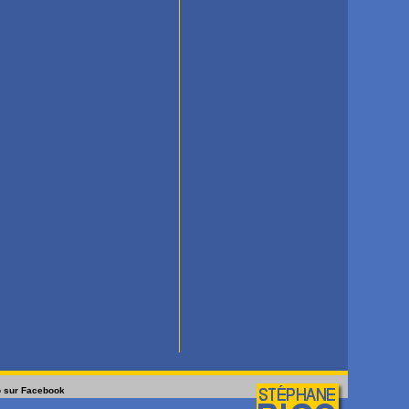
o sur Facebook