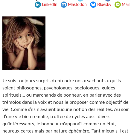
LinkedIn
Mastodon
Bluesky
Mail
Je suis toujours surpris d’entendre nos « sachants » qu’ils
soient philosophes, psychologues, sociologues, guides
spirituels… ou marchands de bonheur, en parler avec des
trémolos dans la voix et nous le proposer comme objectif de
vie. Comme s’ils n’avaient aucune notion des réalités. Au soir
d’une vie bien remplie, truffée de cycles aussi divers
qu’intéressants, le bonheur m'apparaît comme un état,
heureux certes mais par nature éphémère. Tant mieux s'il est