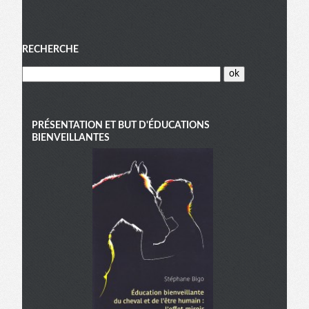
Menu
RECHERCHE
PRÉSENTATION ET BUT D'ÉDUCATIONS
BIENVEILLANTES