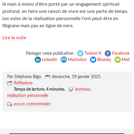
là mais à moins d'être porté par un engagement spirituel
profond, en faire une raison de vivre est une perte de temps.
Les voies de la réalisation personnelle l'ont peut-être en
filigrane mais pas en ligne de mire.
Lire la suite
Partager cette publication :
Twitter/X
Facebook
LinkedIn
Mastodon
Bluesky
Mail
Par Stéphane Bigo,
dimanche, 19 janvier 2025
.
Réflexions
Temps de lecture,
4 minutes
.
bonheur
réalisation personnelle
aucun commentaire