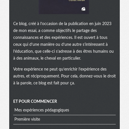
Ce blog, créé à l’occasion de la publication en juin 2023
de mon essai, a comme objectifs le partage des
connaissances et des expériences. Il est ouvert à tous
ceux qui d’une manière ou d’une autre s’intéressent à
l’éducation, que celle-ci s’adresse à des êtres humains ou
à des animaux, le cheval en particulier.
Votre expérience ne peut qu’enrichir l’expérience des
autres, et réciproquement. Pour cela, donnez-vous le droit
à la parole, ce blog est fait pour ça.
ET POUR COMMENCER
Mes expériences pédagogiques
Première visite