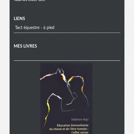
LIENS
Tact équestre - à pied
MES LIVRES