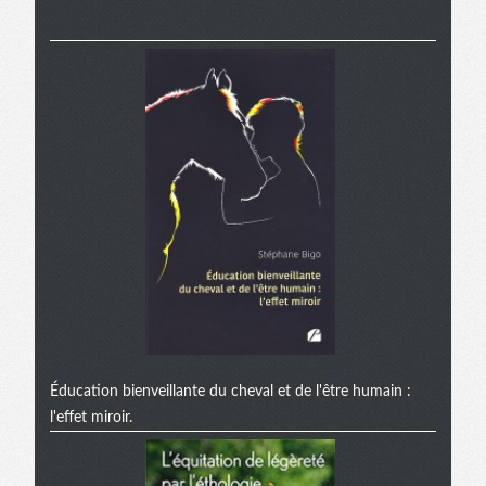
Éducation bienveillante du cheval et de l'être humain :
l'effet miroir.