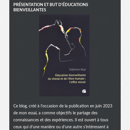
PRÉSENTATION ET BUT D'ÉDUCATIONS
BIENVEILLANTES
Ce blog, créé à l’occasion de la publication en juin 2023
de mon essai, a comme objectifs le partage des
connaissances et des expériences. Il est ouvert à tous
ceux qui d’une manière ou d’une autre s’intéressent à