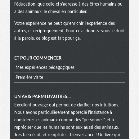
l’éducation, que celle-ci s’adresse à des êtres humains ou
à des animaux, le cheval en particulier.
Votre expérience ne peut qu’enrichir l’expérience des
autres, et réciproquement. Pour cela, donnez-vous le droit
à la parole, ce blog est fait pour ça.
ET POUR COMMENCER
Mes expériences pédagogiques
Première visite
UN AVIS PARMI D'AUTRES…
Excellent ouvrage qui permet de clarifier nos intuitions.
Nous avons particulièrement apprécié l'insistance à
considérer les animaux comme des "personnes", et à
repréciser que les humains sont eux aussi des animaux.
Très bien écrit, et rempli de… bienveillance ! Un livre qui