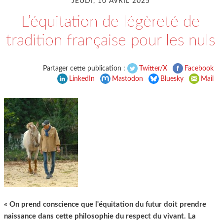
JEUDI, 10 AVRIL 2025
L’équitation de légèreté de
tradition française pour les nuls
Partager cette publication :
Twitter/X
Facebook
LinkedIn
Mastodon
Bluesky
Mail
« On prend conscience que l'équitation du futur doit prendre
naissance dans cette philosophie du respect du vivant. La