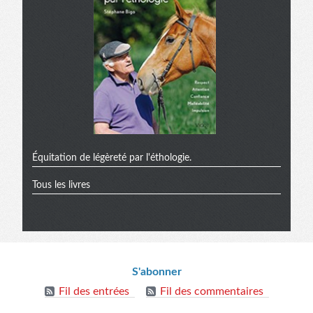
Équitation de légèreté par l'éthologie.
Tous les livres
Informations
S'abonner
Fil des entrées
Fil des commentaires