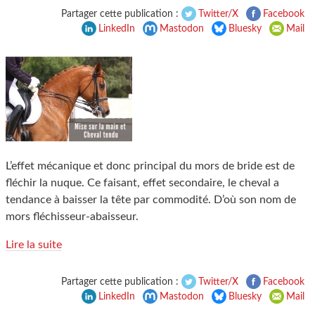
Partager cette publication :
Twitter/X
Facebook
LinkedIn
Mastodon
Bluesky
Mail
L’effet mécanique et donc principal du mors de bride est de
fléchir la nuque. Ce faisant, effet secondaire, le cheval a
tendance à baisser la tête par commodité. D’où son nom de
mors fléchisseur-abaisseur.
Lire la suite
Partager cette publication :
Twitter/X
Facebook
LinkedIn
Mastodon
Bluesky
Mail