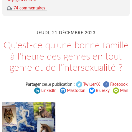
74 commentaires
JEUDI, 21 DÉCEMBRE 2023
Qu'est-ce qu'une bonne famille
à l'heure des genres en tout
genre et de l'intersexualité ?
Partager cette publication :
Twitter/X
Facebook
LinkedIn
Mastodon
Bluesky
Mail