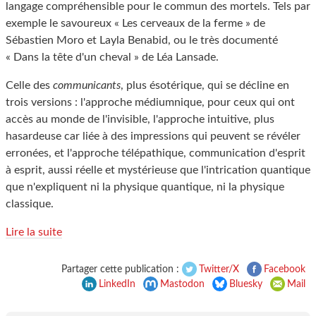
langage compréhensible pour le commun des mortels. Tels par
exemple le savoureux « Les cerveaux de la ferme » de
Sébastien Moro et Layla Benabid, ou le très documenté
« Dans la tête d'un cheval » de Léa Lansade.
Celle des
communicants
, plus ésotérique, qui se décline en
trois versions : l'approche médiumnique, pour ceux qui ont
accès au monde de l'invisible, l'approche intuitive, plus
hasardeuse car liée à des impressions qui peuvent se révéler
erronées, et l'approche télépathique, communication d'esprit
à esprit, aussi réelle et mystérieuse que l'intrication quantique
que n'expliquent ni la physique quantique, ni la physique
classique.
Lire la suite
Partager cette publication :
Twitter/X
Facebook
LinkedIn
Mastodon
Bluesky
Mail