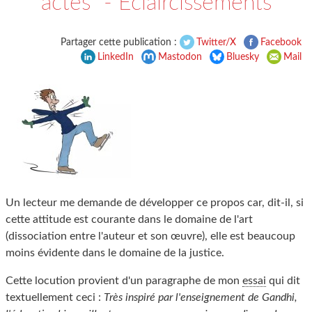
actes" - Éclaircissements
Partager cette publication :
Twitter/X
Facebook
LinkedIn
Mastodon
Bluesky
Mail
Un lecteur me demande de développer ce propos car, dit-il, si
cette attitude est courante dans le domaine de l'art
(dissociation entre l'auteur et son œuvre), elle est beaucoup
moins évidente dans le domaine de la justice.
Cette locution provient d'un paragraphe de mon
essai
qui dit
textuellement ceci :
Très inspiré par l'enseignement de Gandhi,