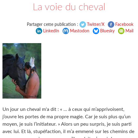
La voie du cheval
Partager cette publication :
Twitter/X
Facebook
LinkedIn
Mastodon
Bluesky
Mail
Un jour un cheval m'a dit : « … à ceux qui m’apprivoisent,
j’ouvre les portes de ma propre magie. Car je suis plus qu’un
moyen, je suis l’initiateur. » Alors un peu surpris, je suis parti
avec lui. Et là, stupéfaction, il m’a emmené sur les chemins de