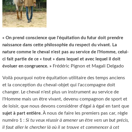
« On prend conscience que l'équitation du futur doit prendre
naissance dans cette philosophie du respect du vivant. La
nature comme le cheval n'est pas au service de l'Homme, celui-
ci fait partie de ce « tout » dans lequel et avec lequel il doit
Frédéric Pignon et Magali Delgado
évoluer en congruence. »
Voilà pourquoi notre équitation utilitaire des temps anciens
et la conception du cheval-objet qui l'accompagne doit
changer. Le cheval n'est plus un instrument au service de
l'Homme mais un être vivant, devenu compagnon de sport et
de loisir, que nous devons considérer d'égal à égal en tant que
. À nous de faire les premiers pas car, règle
sujet à part entière
numéro 1 :
Si tu veux réussir à amener un être vers un but précis,
il faut aller le chercher là où il se trouve et commencer à cet