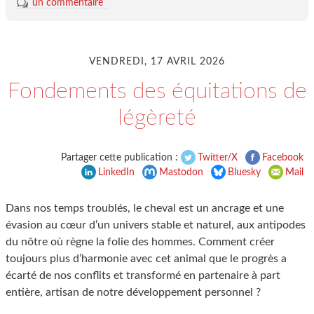
un commentaire
VENDREDI, 17 AVRIL 2026
Fondements des équitations de
légèreté
Partager cette publication :
Twitter/X
Facebook
LinkedIn
Mastodon
Bluesky
Mail
Dans nos temps troublés, le cheval est un ancrage et une
évasion au cœur d’un univers stable et naturel, aux antipodes
du nôtre où règne la folie des hommes. Comment créer
toujours plus d’harmonie avec cet animal que le progrès a
écarté de nos conflits et transformé en partenaire à part
entière, artisan de notre développement personnel ?