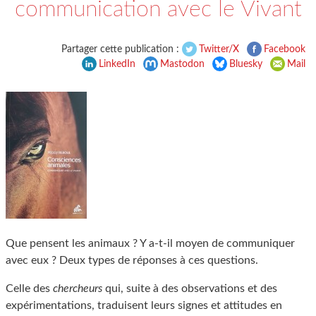
communication avec le Vivant
Partager cette publication :
Twitter/X
Facebook
LinkedIn
Mastodon
Bluesky
Mail
Que pensent les animaux ? Y a-t-il moyen de communiquer
avec eux ? Deux types de réponses à ces questions.
Celle des
chercheurs
qui, suite à des observations et des
expérimentations, traduisent leurs signes et attitudes en