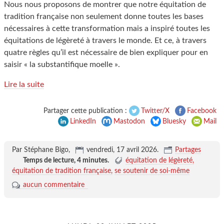
Nous nous proposons de montrer que notre équitation de
tradition française non seulement donne toutes les bases
nécessaires à cette transformation mais a inspiré toutes les
équitations de légèreté à travers le monde. Et ce, à travers
quatre règles qu’il est nécessaire de bien expliquer pour en
saisir « la substantifique moelle ».
Lire la suite
Partager cette publication :
Twitter/X
Facebook
LinkedIn
Mastodon
Bluesky
Mail
Par Stéphane Bigo,
vendredi, 17 avril 2026
.
Partages
Temps de lecture,
4 minutes
.
équitation de légèreté
équitation de tradition française
se soutenir de soi-même
aucun commentaire