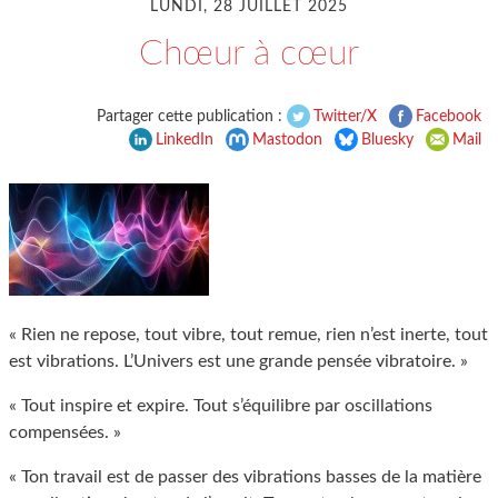
LUNDI, 28 JUILLET 2025
Chœur à cœur
Partager cette publication :
Twitter/X
Facebook
LinkedIn
Mastodon
Bluesky
Mail
« Rien ne repose, tout vibre, tout remue, rien n’est inerte, tout
est vibrations. L’Univers est une grande pensée vibratoire. »
« Tout inspire et expire. Tout s’équilibre par oscillations
compensées. »
« Ton travail est de passer des vibrations basses de la matière