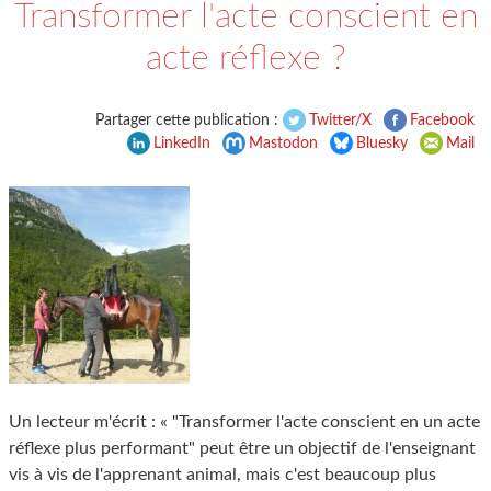
Transformer l'acte conscient en
acte réflexe ?
Partager cette publication :
Twitter/X
Facebook
LinkedIn
Mastodon
Bluesky
Mail
Un lecteur m'écrit : « "Transformer l'acte conscient en un acte
réflexe plus performant" peut être un objectif de l'enseignant
vis à vis de l'apprenant animal, mais c'est beaucoup plus