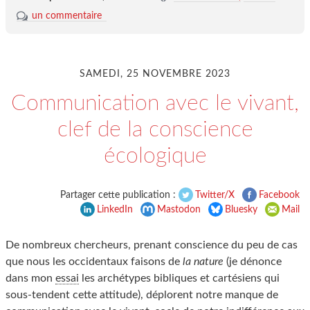
un commentaire
SAMEDI, 25 NOVEMBRE 2023
Communication avec le vivant,
clef de la conscience
écologique
Partager cette publication :
Twitter/X
Facebook
LinkedIn
Mastodon
Bluesky
Mail
De nombreux chercheurs, prenant conscience du peu de cas
que nous les occidentaux faisons de
la nature
(je dénonce
dans mon
essai
les archétypes bibliques et cartésiens qui
sous-tendent cette attitude), déplorent notre manque de