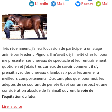
LinkedIn
Mastodon
Bluesky
Mail
Très récemment, j’ai eu l’occasion de participer à un stage
animé par Frédéric Pignon. Il m’avait déjà invité chez lui pour
me présenter ses chevaux de spectacle et leur entraînement
quotidien et j’étais très curieux de savoir comment il s’y
prenait avec des chevaux « lambdas » pour les amener à
meilleurs comportements. D’autant plus que, pour moi, les
adeptes de ce courant de pensée (basé sur un respect et une
considération absolue de l’animal) ouvrent
la voie de
l’équitation du futur.
Lire la suite