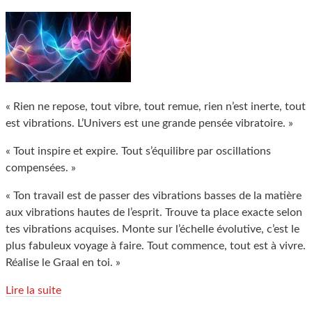
« Rien ne repose, tout vibre, tout remue, rien n’est inerte, tout
est vibrations. L’Univers est une grande pensée vibratoire. »
« Tout inspire et expire. Tout s’équilibre par oscillations
compensées. »
« Ton travail est de passer des vibrations basses de la matière
aux vibrations hautes de l’esprit. Trouve ta place exacte selon
tes vibrations acquises. Monte sur l’échelle évolutive, c’est le
plus fabuleux voyage à faire. Tout commence, tout est à vivre.
Réalise le Graal en toi. »
Lire la suite