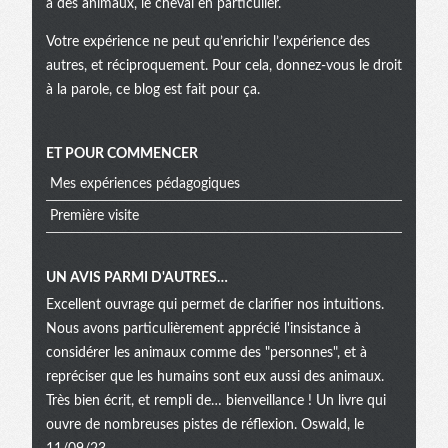
à des animaux, le cheval en particulier.
Votre expérience ne peut qu’enrichir l’expérience des
autres, et réciproquement. Pour cela, donnez-vous le droit
à la parole, ce blog est fait pour ça.
ET POUR COMMENCER
Mes expériences pédagogiques
Première visite
UN AVIS PARMI D'AUTRES…
Excellent ouvrage qui permet de clarifier nos intuitions.
Nous avons particulièrement apprécié l'insistance à
considérer les animaux comme des "personnes", et à
repréciser que les humains sont eux aussi des animaux.
Très bien écrit, et rempli de… bienveillance ! Un livre qui
ouvre de nombreuses pistes de réflexion. Oswald, le