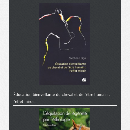
Éducation bienveillante du cheval et de l'être humain :
l'effet miroir.