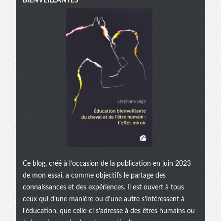
BIENVEILLANTES
Ce blog, créé à l’occasion de la publication en juin 2023
de mon essai, a comme objectifs le partage des
connaissances et des expériences. Il est ouvert à tous
ceux qui d’une manière ou d’une autre s’intéressent à
l’éducation, que celle-ci s’adresse à des êtres humains ou