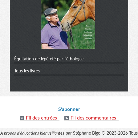
Équitation de légèreté par l'éthologie.
Tous les livres
Informations
S'abonner
Fil des entrées
Fil des commentaires
À propos d'éducations bienveillantes
par Stéphane Bigo © 2023-2026 Tous