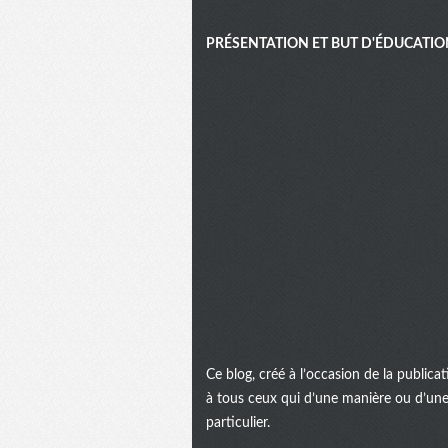
PRÉSENTATION ET BUT D'ÉDUCATIO
Ce blog, créé à l’occasion de la public
à tous ceux qui d’une manière ou d’une 
particulier.