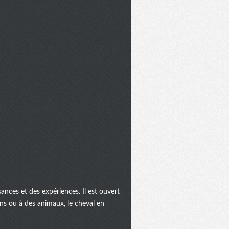
ances et des expériences. Il est ouvert
ins ou à des animaux, le cheval en