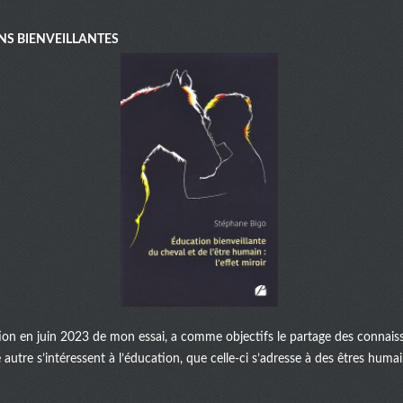
NS BIENVEILLANTES
ation en juin 2023 de mon essai, a comme objectifs le partage des connaiss
autre s’intéressent à l’éducation, que celle-ci s’adresse à des êtres huma