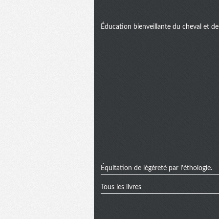
Éducation bienveillante du cheval et de l
Équitation de légèreté par l'éthologie.
Tous les livres