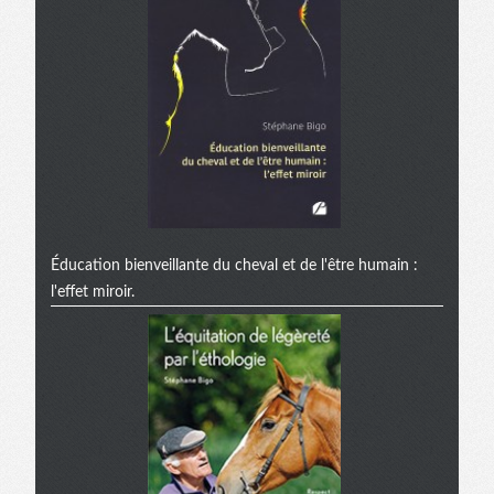
Éducation bienveillante du cheval et de l'être humain :
l'effet miroir.