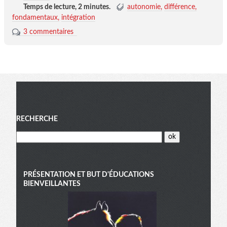
Temps de lecture,
2 minutes
.
autonomie
différence
fondamentaux
intégration
3 commentaires
Menu
RECHERCHE
PRÉSENTATION ET BUT D'ÉDUCATIONS
BIENVEILLANTES