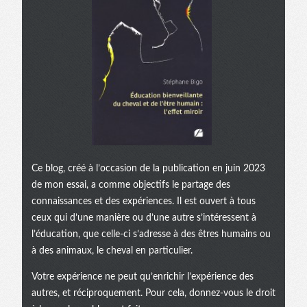
Ce blog, créé à l’occasion de la publication en juin 2023
de mon essai, a comme objectifs le partage des
connaissances et des expériences. Il est ouvert à tous
ceux qui d’une manière ou d’une autre s’intéressent à
l’éducation, que celle-ci s’adresse à des êtres humains ou
à des animaux, le cheval en particulier.
Votre expérience ne peut qu’enrichir l’expérience des
autres, et réciproquement. Pour cela, donnez-vous le droit