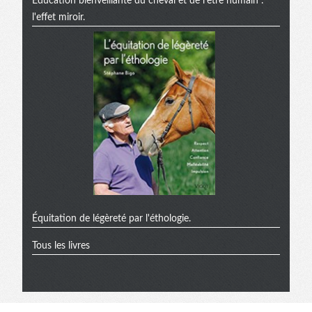
Éducation bienveillante du cheval et de l'être humain :
l'effet miroir.
Équitation de légèreté par l'éthologie.
Tous les livres