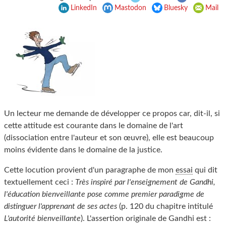
LinkedIn
Mastodon
Bluesky
Mail
Un lecteur me demande de développer ce propos car, dit-il, si
cette attitude est courante dans le domaine de l'art
(dissociation entre l'auteur et son œuvre), elle est beaucoup
moins évidente dans le domaine de la justice.
Cette locution provient d'un paragraphe de mon
essai
qui dit
textuellement ceci :
Très inspiré par l'enseignement de Gandhi,
l'éducation bienveillante pose comme premier paradigme de
distinguer l'apprenant de ses actes
(p. 120 du chapitre intitulé
L'autorité bienveillante
). L'assertion originale de Gandhi est :