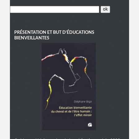
PRÉSENTATION ET BUT D'ÉDUCATIONS
BIENVEILLANTES