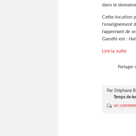
dans le domaine 
Cette locution 
l'enseignement d
l'apprenant de se
Gandhi est :
Hai
Lire la suite
Partager c
Par Stéphane B
Temps de le
un comment