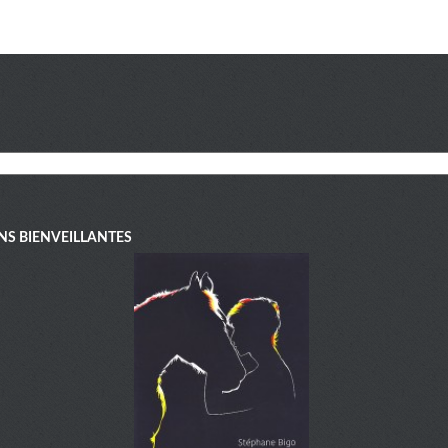
NS BIENVEILLANTES