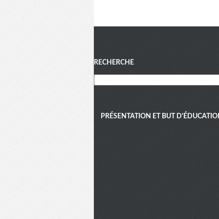
Menu
RECHERCHE
PRÉSENTATION ET BUT D'ÉDUCATIO