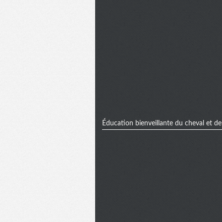
Éducation bienveillante du cheval et de l