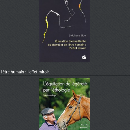
'être humain : l'effet miroir.