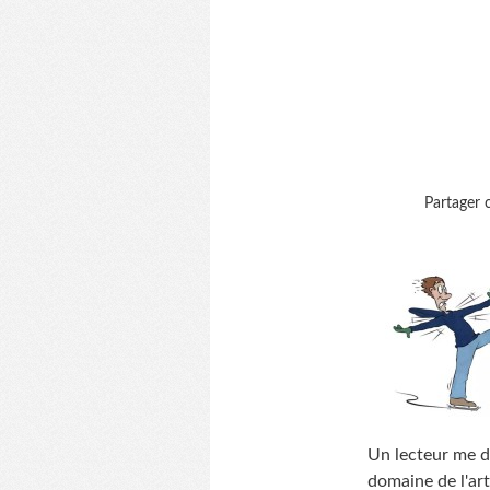
Partager c
Un lecteur me de
domaine de l'art