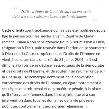
1018 - L’épitre de Qadir déclare qu'une seule
vérité n'a cours désormais, celle de la révélation.
Cette orientation théologique qui n'a pas été modifiée depuis,
fige la pensée pour les siècles à venir. L'épître de Qadir
ramène l'Islam à son sens étymologique (« soumission à Dieu,
résignation à Dieu, paix trouvée dans l’action de se soumettre
à Dieu ») et la Cour européenne des Droits de l'Homme en
vient à conclure dans un arrêt du 31 juillet 2001 : « Il est
difficile à la fois de se déclarer respectueux de la démocratie
et des droits de l'Homme, et de soutenir un régime fondé sur
la Charia qui se démarque nettement de la convention
européenne des droits de l'Homme, eu égard notamment à
ses règles de droit pénal et de procédure pénale, à la place
qu'il réserve aux femmes dans l'ordre juridique et à son
intervention dans tous les domaines de la vie privée et
publique, conformément aux normes religieuses. »