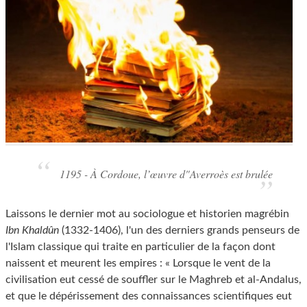
1195 - À Cordoue, l’œuvre d"Averroès est brulée
Laissons le dernier mot au sociologue et historien magrébin
Ibn Khaldûn
(1332-1406), l'un des derniers grands penseurs de
l'Islam classique qui traite en particulier de la façon dont
naissent et meurent les empires : « Lorsque le vent de la
civilisation eut cessé de souffler sur le Maghreb et al-Andalus,
et que le dépérissement des connaissances scientifiques eut