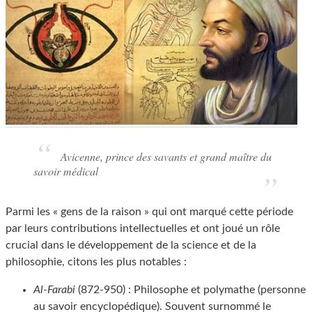
Avicenne, prince des savants et grand maître du
savoir médical
Parmi les « gens de la raison » qui ont marqué cette période
par leurs contributions intellectuelles et ont joué un rôle
crucial dans le développement de la science et de la
philosophie, citons les plus notables :
Al-Farabi
(872-950) : Philosophe et polymathe (personne
au savoir encyclopédique). Souvent surnommé le