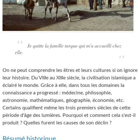
Je quitte la famille turque qui m'a accueilli chez
elle.
On ne peut comprendre les êtres et leurs cultures si on ignore
leur histoire. Du VIIIe au XIIIe siècle, la civilisation islamique a
éclairé le monde. Grâce à elle, dans tous les domaines la
connaissance a progressé : médecine, philosophie,
astronomie, mathématiques, géographie, économie, etc.
Certains qualifient même les trois premiers siècles de cette
période d'âge des lumières. Pourquoi et comment cela s'est-il
produit ? Quelles furent les causes de son déclin ?
Résumé historique