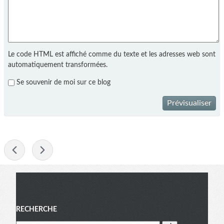
Le code HTML est affiché comme du texte et les adresses web sont
automatiquement transformées.
Se souvenir de moi sur ce blog
Prévisualiser
-
Menu
RECHERCHE