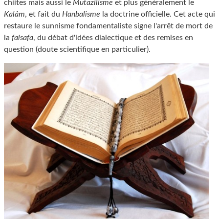
chiites mais aussi le
Mutazilisme
et plus généralement le
Kalâm
, et fait du
Hanbalisme
la doctrine officielle. Cet acte qui
restaure le sunnisme fondamentaliste signe l'arrêt de mort de
la
falsafa
, du débat d'idées dialectique et des remises en
question (doute scientifique en particulier).