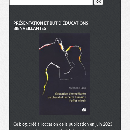
PRÉSENTATION ET BUT D'ÉDUCATIONS
BIENVEILLANTES
Ce blog, créé à l’occasion de la publication en juin 2023