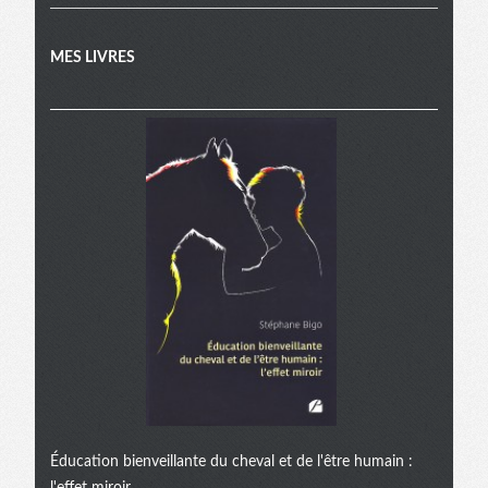
MES LIVRES
Éducation bienveillante du cheval et de l'être humain :