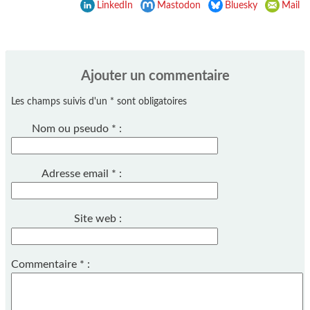
LinkedIn
Mastodon
Bluesky
Mail
Ajouter un commentaire
Les champs suivis d'un * sont obligatoires
Nom ou pseudo
*
:
Adresse email
*
:
Site web :
Commentaire
*
: