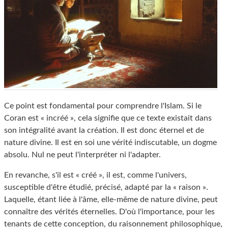
Ce point est fondamental pour comprendre l'Islam. Si le
Coran est « incréé », cela signifie que ce texte existait dans
son intégralité avant la création. Il est donc éternel et de
nature divine. Il est en soi une vérité indiscutable, un dogme
absolu. Nul ne peut l'interpréter ni l'adapter.
En revanche, s'il est « créé », il est, comme l'univers,
susceptible d'être étudié, précisé, adapté par la « raison ».
Laquelle, étant liée à l'âme, elle-même de nature divine, peut
connaître des vérités éternelles. D'où l'importance, pour les
tenants de cette conception, du raisonnement philosophique,