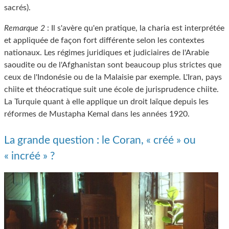
sacrés).
Remarque 2
: Il s'avère qu'en pratique, la charia est interprétée
et appliquée de façon fort différente selon les contextes
nationaux. Les régimes juridiques et judiciaires de l'Arabie
saoudite ou de l'Afghanistan sont beaucoup plus strictes que
ceux de l'Indonésie ou de la Malaisie par exemple. L'Iran, pays
chiite et théocratique suit une école de jurisprudence chiite.
La Turquie quant à elle applique un droit laïque depuis les
réformes de Mustapha Kemal dans les années 1920.
La grande question : le Coran, « créé » ou
« incréé » ?