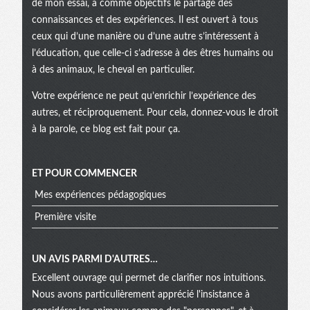
de mon essai, a comme objectifs le partage des
connaissances et des expériences. Il est ouvert à tous
ceux qui d’une manière ou d’une autre s’intéressent à
l’éducation, que celle-ci s’adresse à des êtres humains ou
à des animaux, le cheval en particulier.
Votre expérience ne peut qu’enrichir l’expérience des
autres, et réciproquement. Pour cela, donnez-vous le droit
à la parole, ce blog est fait pour ça.
ET POUR COMMENCER
Mes expériences pédagogiques
Première visite
UN AVIS PARMI D'AUTRES…
Excellent ouvrage qui permet de clarifier nos intuitions.
Nous avons particulièrement apprécié l'insistance à