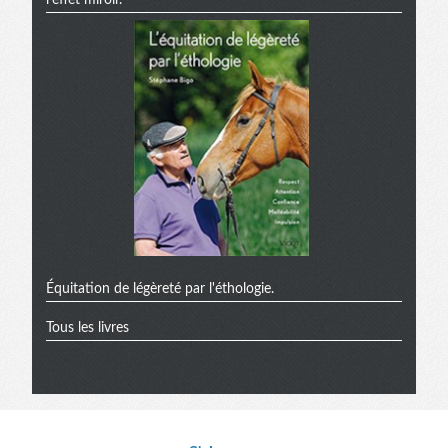
l'effet miroir.
Équitation de légèreté par l'éthologie.
Tous les livres