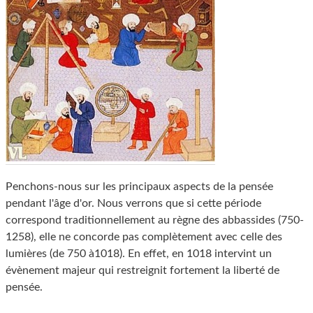
Penchons-nous sur les principaux aspects de la pensée
pendant l'âge d'or. Nous verrons que si cette période
correspond traditionnellement au règne des abbassides (750-
1258), elle ne concorde pas complètement avec celle des
lumières (de 750 à1018). En effet, en 1018 intervint un
évènement majeur qui restreignit fortement la liberté de
pensée.