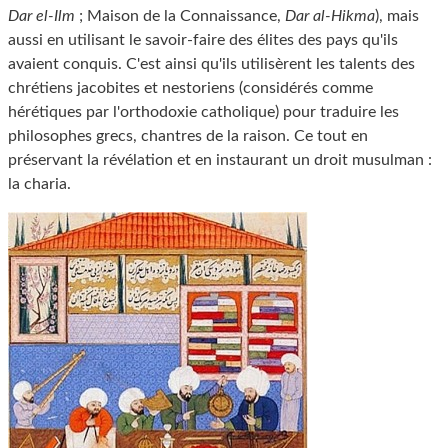
Dar el-Ilm
; Maison de la Connaissance,
Dar al-Hikma
), mais
aussi en utilisant le savoir-faire des élites des pays qu'ils
avaient conquis. C'est ainsi qu'ils utilisèrent les talents des
chrétiens jacobites et nestoriens (considérés comme
hérétiques par l'orthodoxie catholique) pour traduire les
philosophes grecs, chantres de la raison. Ce tout en
préservant la révélation et en instaurant un droit musulman :
la charia.