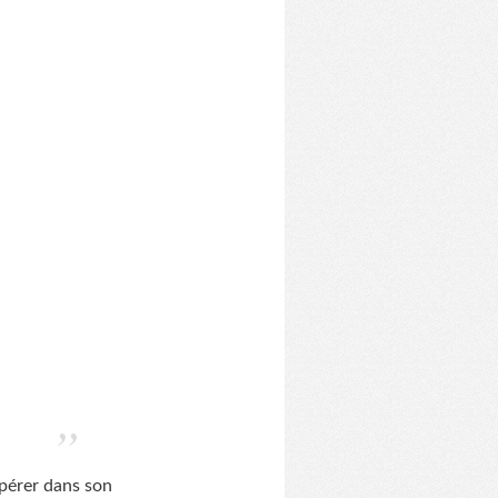
spérer dans son