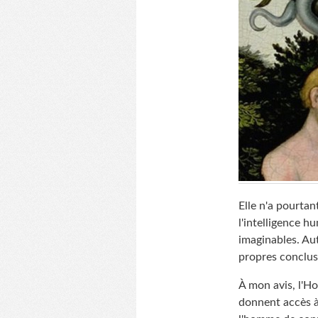
Elle n'a pourtan
l'intelligence h
imaginables. Au
propres conclus
À mon avis, l'Ho
donnent accès à 