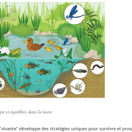
pe et équilibre dans la mare
vivante" développe des stratégies uniques pour survivre et pro