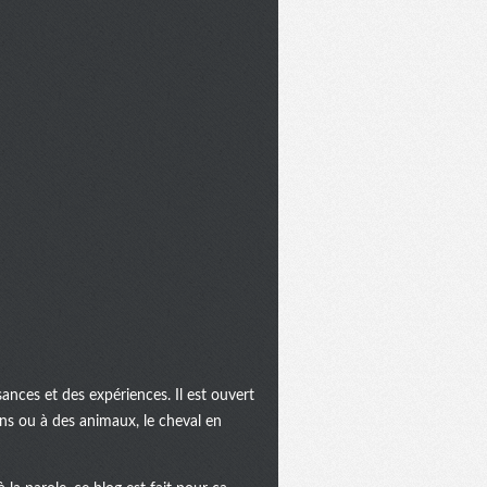
ances et des expériences. Il est ouvert
ins ou à des animaux, le cheval en