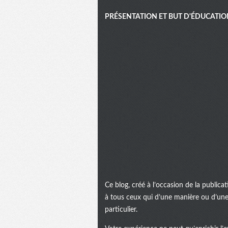
PRÉSENTATION ET BUT D'ÉDUCATIO
Ce blog, créé à l’occasion de la public
à tous ceux qui d’une manière ou d’une 
particulier.