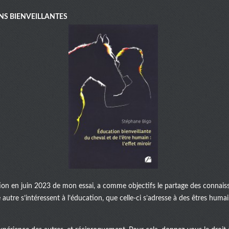
NS BIENVEILLANTES
ation en juin 2023 de mon essai, a comme objectifs le partage des connaiss
autre s’intéressent à l’éducation, que celle-ci s’adresse à des êtres huma