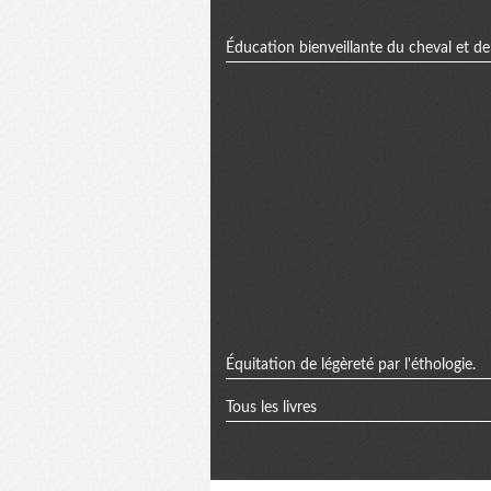
Éducation bienveillante du cheval et de l
Équitation de légèreté par l'éthologie.
Tous les livres