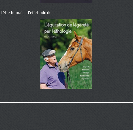
'être humain : l'effet miroir.