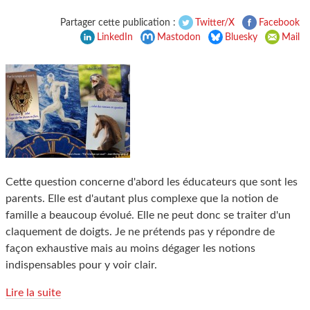
Partager cette publication :
Twitter/X
Facebook
LinkedIn
Mastodon
Bluesky
Mail
Cette question concerne d'abord les éducateurs que sont les
parents. Elle est d'autant plus complexe que la notion de
famille a beaucoup évolué. Elle ne peut donc se traiter d'un
claquement de doigts. Je ne prétends pas y répondre de
façon exhaustive mais au moins dégager les notions
indispensables pour y voir clair.
Lire la suite