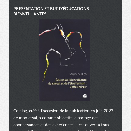
PRÉSENTATION ET BUT D'ÉDUCATIONS
BIENVEILLANTES
Ce blog, créé à l’occasion de la publication en juin 2023
de mon essai, a comme objectifs le partage des
connaissances et des expériences. Il est ouvert à tous