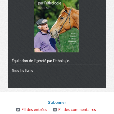
Équitation de légèreté par l'éthologie.
Tous les livres
Informations
S'abonner
Fil des entrées
Fil des commentaires