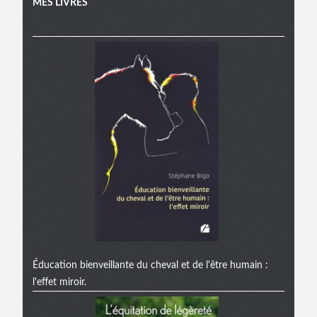
MES LIVRES
Éducation bienveillante du cheval et de l'être humain :
l'effet miroir.