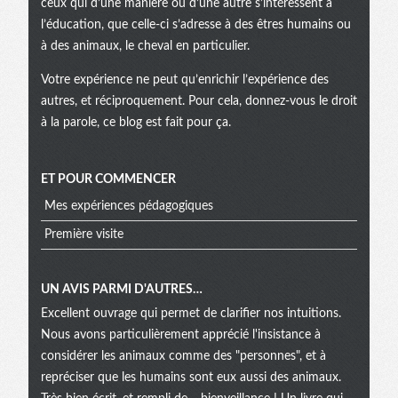
ceux qui d’une manière ou d’une autre s’intéressent à
l’éducation, que celle-ci s’adresse à des êtres humains ou
à des animaux, le cheval en particulier.
Votre expérience ne peut qu’enrichir l’expérience des
autres, et réciproquement. Pour cela, donnez-vous le droit
à la parole, ce blog est fait pour ça.
ET POUR COMMENCER
Mes expériences pédagogiques
Première visite
UN AVIS PARMI D'AUTRES…
Excellent ouvrage qui permet de clarifier nos intuitions.
Nous avons particulièrement apprécié l'insistance à
considérer les animaux comme des "personnes", et à
repréciser que les humains sont eux aussi des animaux.