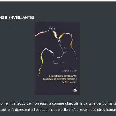
NS BIENVEILLANTES
ation en juin 2023 de mon essai, a comme objectifs le partage des connaiss
autre s’intéressent à l’éducation, que celle-ci s’adresse à des êtres huma