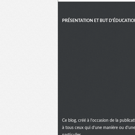
PRÉSENTATION ET BUT D'ÉDUCATIO
Ce blog, créé à l’occasion de la public
à tous ceux qui d’une manière ou d’une 