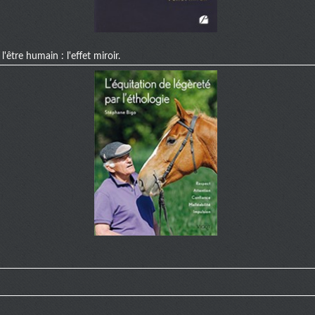
'être humain : l'effet miroir.