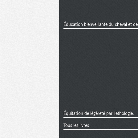
Éducation bienveillante du cheval et de l
Équitation de légèreté par l'éthologie.
Tous les livres