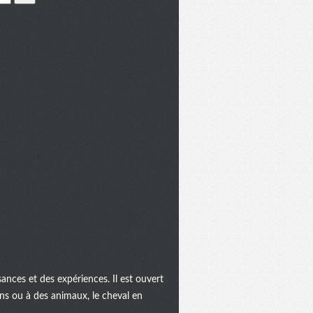
ances et des expériences. Il est ouvert
ins ou à des animaux, le cheval en