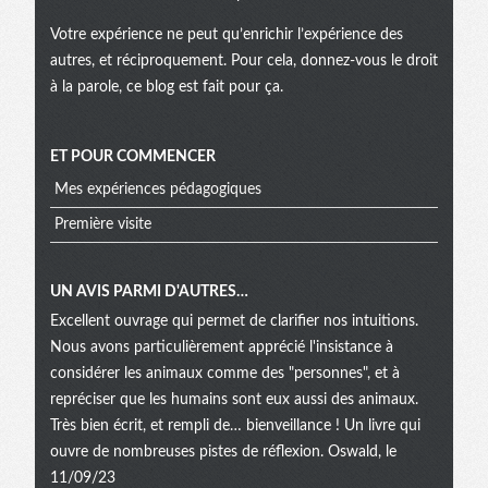
Votre expérience ne peut qu’enrichir l’expérience des
autres, et réciproquement. Pour cela, donnez-vous le droit
à la parole, ce blog est fait pour ça.
ET POUR COMMENCER
Mes expériences pédagogiques
Première visite
UN AVIS PARMI D'AUTRES…
Excellent ouvrage qui permet de clarifier nos intuitions.
Nous avons particulièrement apprécié l'insistance à
considérer les animaux comme des "personnes", et à
repréciser que les humains sont eux aussi des animaux.
Très bien écrit, et rempli de… bienveillance ! Un livre qui
ouvre de nombreuses pistes de réflexion. Oswald, le
11/09/23