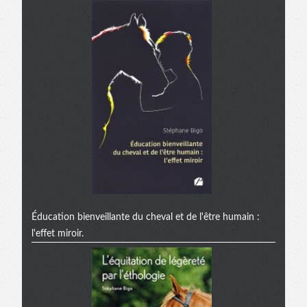
Éducation bienveillante du cheval et de l'être humain :
l'effet miroir.