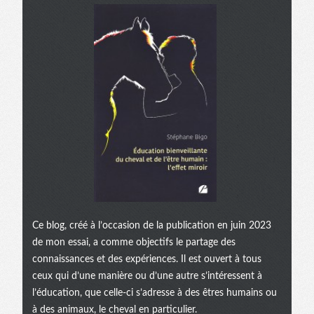
Ce blog, créé à l’occasion de la publication en juin 2023
de mon essai, a comme objectifs le partage des
connaissances et des expériences. Il est ouvert à tous
ceux qui d’une manière ou d’une autre s’intéressent à
l’éducation, que celle-ci s’adresse à des êtres humains ou
à des animaux, le cheval en particulier.