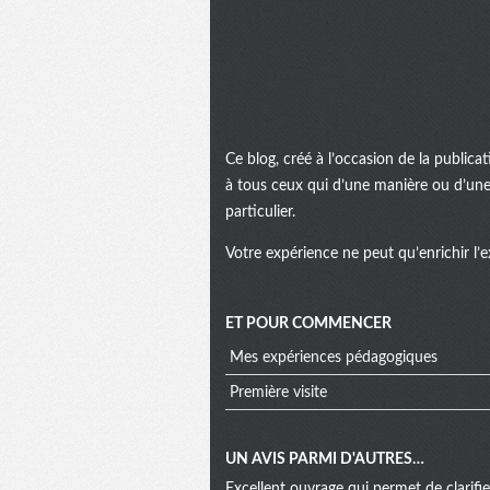
Ce blog, créé à l’occasion de la public
à tous ceux qui d’une manière ou d’une 
particulier.
Votre expérience ne peut qu’enrichir l’e
ET POUR COMMENCER
Mes expériences pédagogiques
Première visite
UN AVIS PARMI D'AUTRES…
Excellent ouvrage qui permet de clarifi