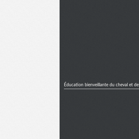
Éducation bienveillante du cheval et de l