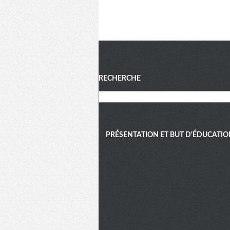
Menu
RECHERCHE
PRÉSENTATION ET BUT D'ÉDUCATIO