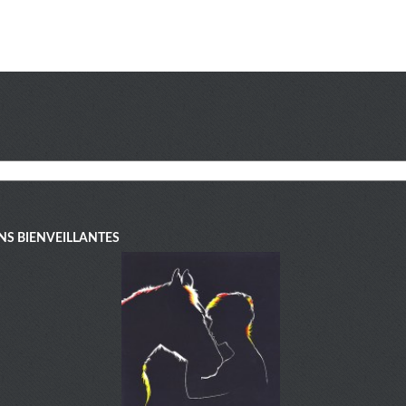
NS BIENVEILLANTES