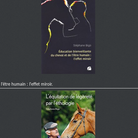
'être humain : l'effet miroir.