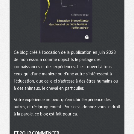
Ce blog, créé à l’occasion de la publication en juin 2023
de mon essai, a comme objectifs le partage des
connaissances et des expériences. Il est ouvert à tous
ceux qui d’une manière ou d’une autre s’intéressent à
l’éducation, que celle-ci s’adresse à des êtres humains ou
à des animaux, le cheval en particulier.
Votre expérience ne peut qu’enrichir l’expérience des
autres, et réciproquement. Pour cela, donnez-vous le droit
à la parole, ce blog est fait pour ça.
ET POUR COMMENCER