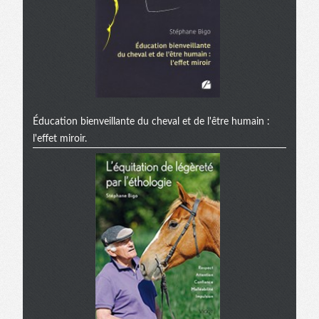
Éducation bienveillante du cheval et de l'être humain :
l'effet miroir.