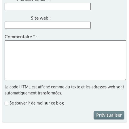
Site web :
Commentaire
*
:
Le code HTML est affiché comme du texte et les adresses web sont
automatiquement transformées.
Se souvenir de moi sur ce blog
Prévisualiser