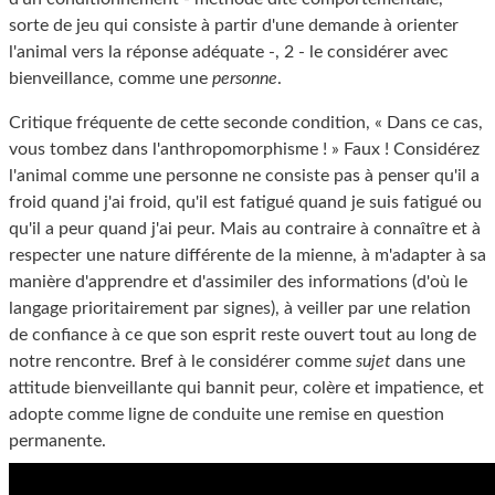
sorte de jeu qui consiste à partir d'une demande à orienter
l'animal vers la réponse adéquate -, 2 - le considérer avec
bienveillance, comme une
personne
.
Critique fréquente de cette seconde condition, « Dans ce cas,
vous tombez dans l'anthropomorphisme ! » Faux ! Considérez
l'animal comme une personne ne consiste pas à penser qu'il a
froid quand j'ai froid, qu'il est fatigué quand je suis fatigué ou
qu'il a peur quand j'ai peur. Mais au contraire à connaître et à
respecter une nature différente de la mienne, à m'adapter à sa
manière d'apprendre et d'assimiler des informations (d'où le
langage prioritairement par signes), à veiller par une relation
de confiance à ce que son esprit reste ouvert tout au long de
notre rencontre. Bref à le considérer comme
sujet
dans une
attitude bienveillante qui bannit peur, colère et impatience, et
adopte comme ligne de conduite une remise en question
permanente.