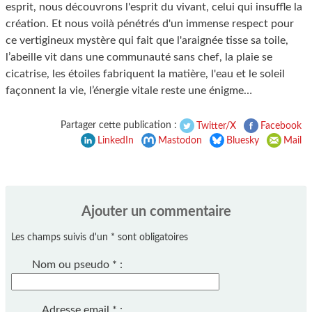
esprit, nous découvrons l'esprit du vivant, celui qui insuffle la
création. Et nous voilà pénétrés d'un immense respect pour
ce vertigineux mystère qui fait que l'araignée tisse sa toile,
l’abeille vit dans une communauté sans chef, la plaie se
cicatrise, les étoiles fabriquent la matière, l'eau et le soleil
façonnent la vie, l’énergie vitale reste une énigme…
Partager cette publication :
Twitter/X
Facebook
LinkedIn
Mastodon
Bluesky
Mail
Ajouter un commentaire
Les champs suivis d'un * sont obligatoires
Nom ou pseudo
*
:
Adresse email
*
: