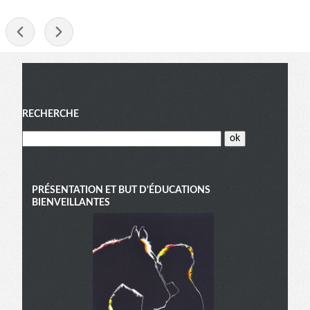
-
Menu
RECHERCHE
PRÉSENTATION ET BUT D'ÉDUCATIONS
BIENVEILLANTES