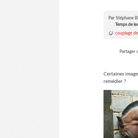
Par Stéphane B
Temps de le
couplage de
Partager c
Certaines image
remédier ?