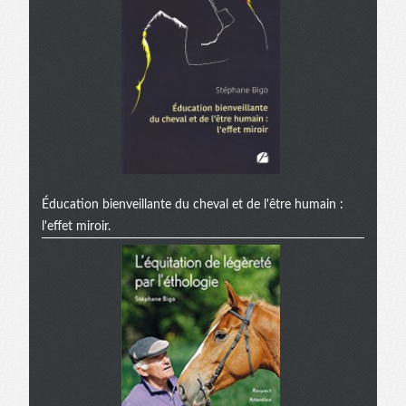
Éducation bienveillante du cheval et de l'être humain :
l'effet miroir.