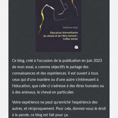
Ce blog, créé à l’occasion de la publication en juin 2023
de mon essai, a comme objectifs le partage des
connaissances et des expériences. Il est ouvert à tous
ceux qui d’une manière ou d’une autre s’intéressent à
l’éducation, que celle-ci s’adresse à des êtres humains ou
à des animaux, le cheval en particulier.
Votre expérience ne peut qu’enrichir l’expérience des
autres, et réciproquement. Pour cela, donnez-vous le droit
à la parole, ce blog est fait pour ça.