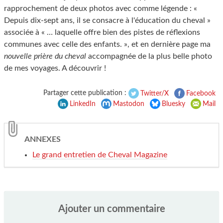
rapprochement de deux photos avec comme légende : «
Depuis dix-sept ans, il se consacre à l'éducation du cheval »
associée à « … laquelle offre bien des pistes de réflexions
communes avec celle des enfants. », et en dernière page ma
nouvelle prière du cheval
accompagnée de la plus belle photo
de mes voyages. A découvrir !
Partager cette publication :
Twitter/X
Facebook
LinkedIn
Mastodon
Bluesky
Mail
ANNEXES
Le grand entretien de Cheval Magazine
Ajouter un commentaire