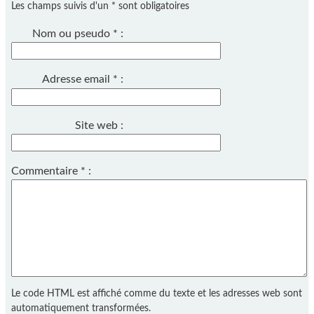
Les champs suivis d'un * sont obligatoires
Nom ou pseudo
*
:
Adresse email
*
:
Site web :
Commentaire
*
:
Le code HTML est affiché comme du texte et les adresses web sont
automatiquement transformées.