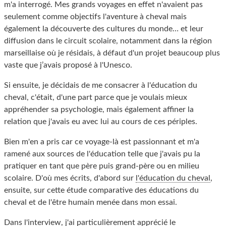
m'a interrogé. Mes grands voyages en effet n'avaient pas
seulement comme objectifs l'aventure à cheval mais
également la découverte des cultures du monde… et leur
diffusion dans le circuit scolaire, notamment dans la région
marseillaise où je résidais, à défaut d'un projet beaucoup plus
vaste que j’avais proposé à l'Unesco.
Si ensuite, je décidais de me consacrer à l'éducation du
cheval, c'était, d'une part parce que je voulais mieux
appréhender sa psychologie, mais également affiner la
relation que j'avais eu avec lui au cours de ces périples.
Bien m'en a pris car ce voyage-là est passionnant et m'a
ramené aux sources de l'éducation telle que j'avais pu la
pratiquer en tant que père puis grand-père ou en milieu
scolaire. D'où mes écrits, d'abord sur
l'éducation du cheval
,
ensuite, sur cette étude comparative des éducations du
cheval et de l'être humain menée dans mon essai.
Dans l'interview, j'ai particulièrement apprécié le