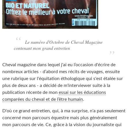
Le numéro d'Octobre de Cheval Magazine
contenant mon grand entretien
Cheval magazine dans lequel j'ai eu l’occasion d'écrire de
nombreux articles - d’abord mes récits de voyages, ensuite
une rubrique sur l'équitation éthologique qui s'est étalée sur
plus de deux ans - a décidé de m'interviewer suite à la
publication récente de mon
essai sur les éducations
comparées du cheval et de l’être humain
.
D'où ce grand entretien, qui, à ma surprise, n'a pas seulement
concerné mon parcours équestre mais plus généralement
mon parcours de vie. Ce, grâce à la vision du journaliste qui