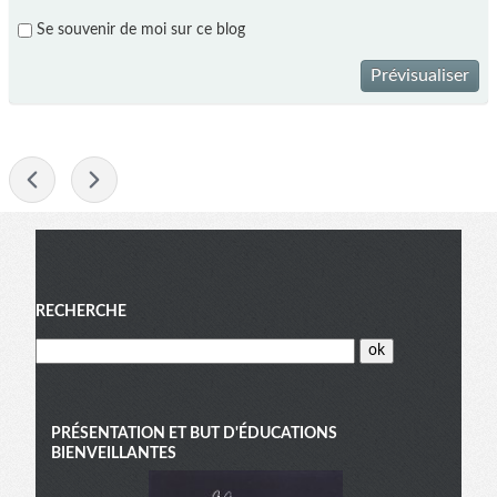
Se souvenir de moi sur ce blog
Prévisualiser
-
Menu
RECHERCHE
PRÉSENTATION ET BUT D'ÉDUCATIONS
BIENVEILLANTES