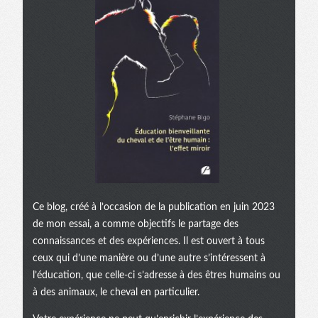
Ce blog, créé à l’occasion de la publication en juin 2023
de mon essai, a comme objectifs le partage des
connaissances et des expériences. Il est ouvert à tous
ceux qui d’une manière ou d’une autre s’intéressent à
l’éducation, que celle-ci s’adresse à des êtres humains ou
à des animaux, le cheval en particulier.