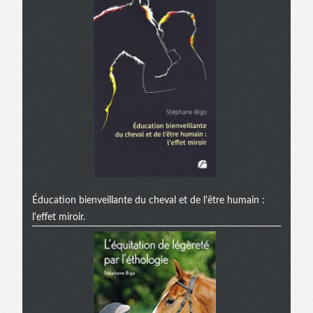
Éducation bienveillante du cheval et de l'être humain :
l'effet miroir.