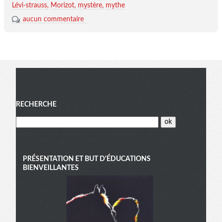
Lévi-strauss
Morizot
mystère
mythe
aucun commentaire
Menu
RECHERCHE
PRÉSENTATION ET BUT D'ÉDUCATIONS
BIENVEILLANTES