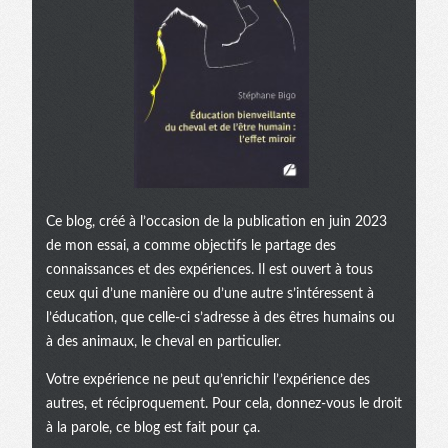
Ce blog, créé à l’occasion de la publication en juin 2023
de mon essai, a comme objectifs le partage des
connaissances et des expériences. Il est ouvert à tous
ceux qui d’une manière ou d’une autre s’intéressent à
l’éducation, que celle-ci s’adresse à des êtres humains ou
à des animaux, le cheval en particulier.
Votre expérience ne peut qu’enrichir l’expérience des
autres, et réciproquement. Pour cela, donnez-vous le droit
à la parole, ce blog est fait pour ça.