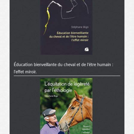
Éducation bienveillante du cheval et de l'être humain :
l'effet miroir.