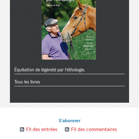
Équitation de légèreté par l'éthologie.
Tous les livres
Informations
S'abonner
Fil des entrées
Fil des commentaires