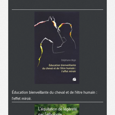
Éducation bienveillante du cheval et de l'être humain :
l'effet miroir.