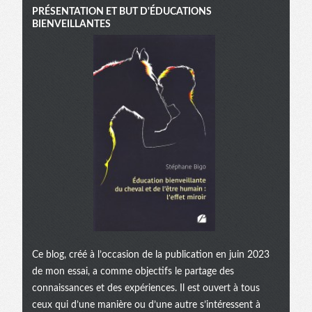
PRÉSENTATION ET BUT D'ÉDUCATIONS
BIENVEILLANTES
Ce blog, créé à l’occasion de la publication en juin 2023
de mon essai, a comme objectifs le partage des
connaissances et des expériences. Il est ouvert à tous
ceux qui d’une manière ou d’une autre s’intéressent à