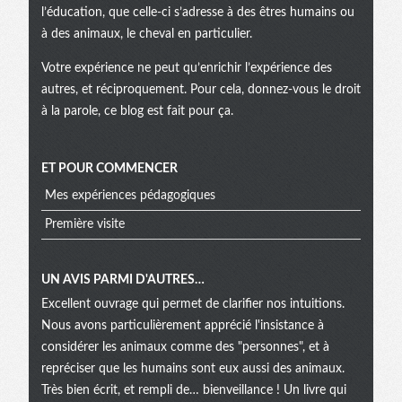
l’éducation, que celle-ci s’adresse à des êtres humains ou
à des animaux, le cheval en particulier.
Votre expérience ne peut qu’enrichir l’expérience des
autres, et réciproquement. Pour cela, donnez-vous le droit
à la parole, ce blog est fait pour ça.
ET POUR COMMENCER
Mes expériences pédagogiques
Première visite
UN AVIS PARMI D'AUTRES…
Excellent ouvrage qui permet de clarifier nos intuitions.
Nous avons particulièrement apprécié l'insistance à
considérer les animaux comme des "personnes", et à
repréciser que les humains sont eux aussi des animaux.
Très bien écrit, et rempli de… bienveillance ! Un livre qui