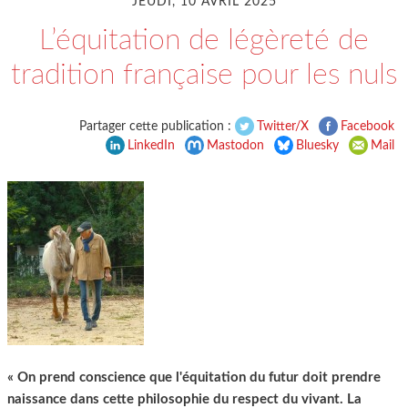
JEUDI, 10 AVRIL 2025
L’équitation de légèreté de
tradition française pour les nuls
Partager cette publication :
Twitter/X
Facebook
LinkedIn
Mastodon
Bluesky
Mail
« On prend conscience que l'équitation du futur doit prendre
naissance dans cette philosophie du respect du vivant. La