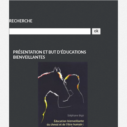
Menu
RECHERCHE
PRÉSENTATION ET BUT D'ÉDUCATIONS
BIENVEILLANTES