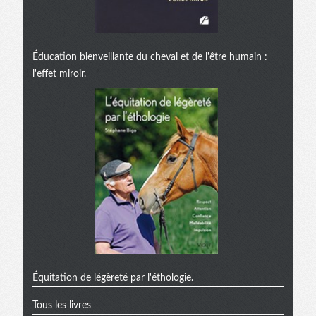
Éducation bienveillante du cheval et de l'être humain :
l'effet miroir.
Équitation de légèreté par l'éthologie.
Tous les livres