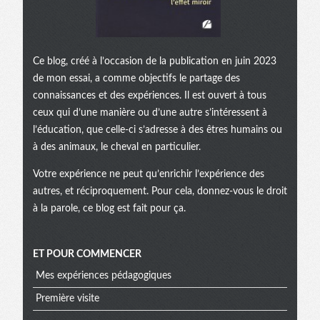
Ce blog, créé à l’occasion de la publication en juin 2023
de mon essai, a comme objectifs le partage des
connaissances et des expériences. Il est ouvert à tous
ceux qui d’une manière ou d’une autre s’intéressent à
l’éducation, que celle-ci s’adresse à des êtres humains ou
à des animaux, le cheval en particulier.
Votre expérience ne peut qu’enrichir l’expérience des
autres, et réciproquement. Pour cela, donnez-vous le droit
à la parole, ce blog est fait pour ça.
ET POUR COMMENCER
Mes expériences pédagogiques
Première visite