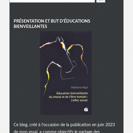
PRÉSENTATION ET BUT D'ÉDUCATIONS
BIENVEILLANTES
Ce blog, créé à l’occasion de la publication en juin 2023
de mon essai, a comme objectifs le partage des