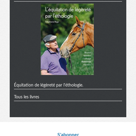
Équitation de légèreté par l'éthologie.
Tous les livres
S'abonner