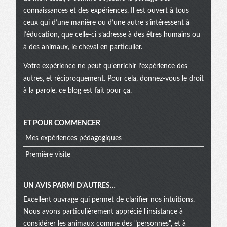
connaissances et des expériences. Il est ouvert à tous
ceux qui d’une manière ou d’une autre s’intéressent à
l’éducation, que celle-ci s’adresse à des êtres humains ou
à des animaux, le cheval en particulier.
Votre expérience ne peut qu’enrichir l’expérience des
autres, et réciproquement. Pour cela, donnez-vous le droit
à la parole, ce blog est fait pour ça.
ET POUR COMMENCER
Mes expériences pédagogiques
Première visite
UN AVIS PARMI D'AUTRES…
Excellent ouvrage qui permet de clarifier nos intuitions.
Nous avons particulièrement apprécié l'insistance à
considérer les animaux comme des "personnes", et à