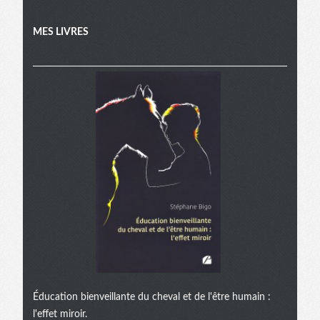
MES LIVRES
Éducation bienveillante du cheval et de l'être humain :
l'effet miroir.