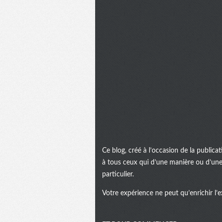
Ce blog, créé à l’occasion de la public
à tous ceux qui d’une manière ou d’une 
particulier.
Votre expérience ne peut qu’enrichir l’e