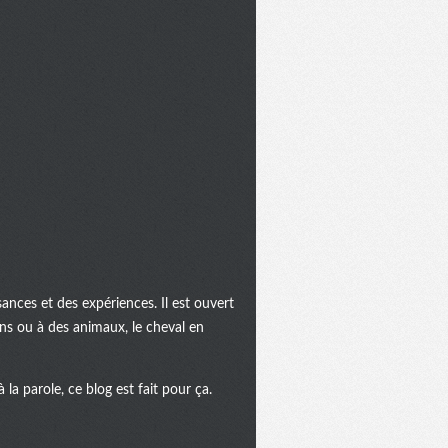
ances et des expériences. Il est ouvert
ins ou à des animaux, le cheval en
la parole, ce blog est fait pour ça.