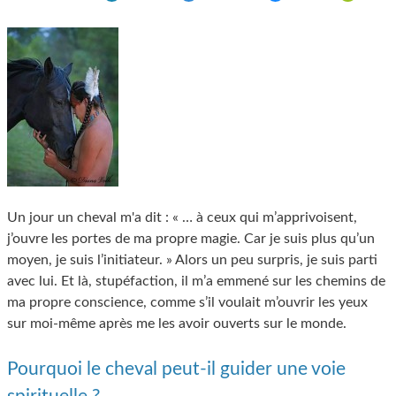
Un jour un cheval m'a dit : « … à ceux qui m’apprivoisent,
j’ouvre les portes de ma propre magie. Car je suis plus qu’un
moyen, je suis l’initiateur. » Alors un peu surpris, je suis parti
avec lui. Et là, stupéfaction, il m’a emmené sur les chemins de
ma propre conscience, comme s’il voulait m’ouvrir les yeux
sur moi-même après me les avoir ouverts sur le monde.
Pourquoi le cheval peut-il guider une voie