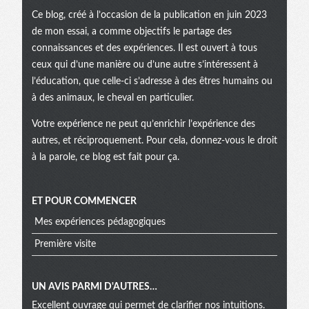
Ce blog, créé à l’occasion de la publication en juin 2023
de mon essai, a comme objectifs le partage des
connaissances et des expériences. Il est ouvert à tous
ceux qui d’une manière ou d’une autre s’intéressent à
l’éducation, que celle-ci s’adresse à des êtres humains ou
à des animaux, le cheval en particulier.
Votre expérience ne peut qu’enrichir l’expérience des
autres, et réciproquement. Pour cela, donnez-vous le droit
à la parole, ce blog est fait pour ça.
ET POUR COMMENCER
Mes expériences pédagogiques
Première visite
UN AVIS PARMI D'AUTRES…
Excellent ouvrage qui permet de clarifier nos intuitions.