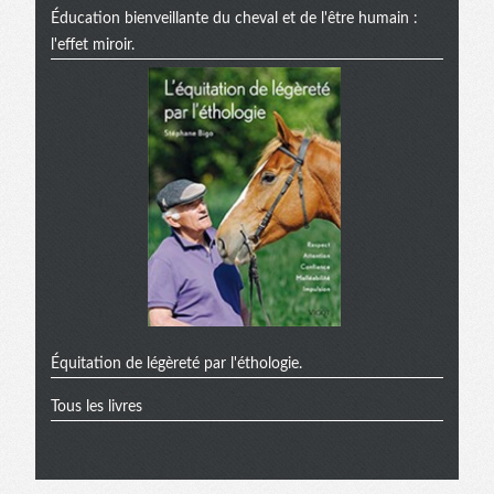
Éducation bienveillante du cheval et de l'être humain :
l'effet miroir.
Équitation de légèreté par l'éthologie.
Tous les livres