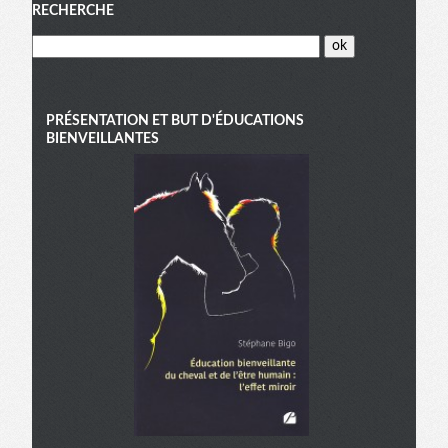
Menu
RECHERCHE
PRÉSENTATION ET BUT D'ÉDUCATIONS
BIENVEILLANTES