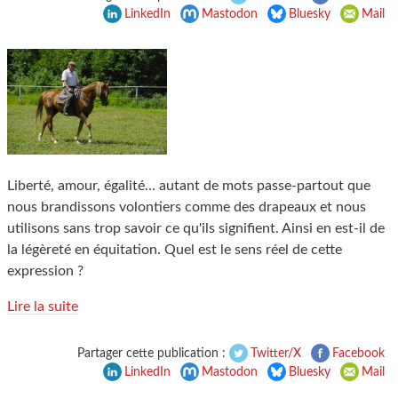
LinkedIn
Mastodon
Bluesky
Mail
Liberté, amour, égalité… autant de mots passe-partout que
nous brandissons volontiers comme des drapeaux et nous
utilisons sans trop savoir ce qu'ils signifient. Ainsi en est-il de
la légèreté en équitation. Quel est le sens réel de cette
expression ?
Lire la suite
Partager cette publication :
Twitter/X
Facebook
LinkedIn
Mastodon
Bluesky
Mail