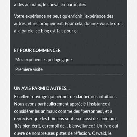
à des animaux, le cheval en particulier.
Votre expérience ne peut qu’enrichir l’expérience des
autres, et réciproquement. Pour cela, donnez-vous le droit
à la parole, ce blog est fait pour ça.
ET POUR COMMENCER
Mes expériences pédagogiques
Première visite
UN AVIS PARMI D'AUTRES…
Excellent ouvrage qui permet de clarifier nos intuitions.
Nous avons particulièrement apprécié l'insistance à
considérer les animaux comme des "personnes", et à
repréciser que les humains sont eux aussi des animaux.
Très bien écrit, et rempli de… bienveillance ! Un livre qui
ouvre de nombreuses pistes de réflexion. Oswald, le