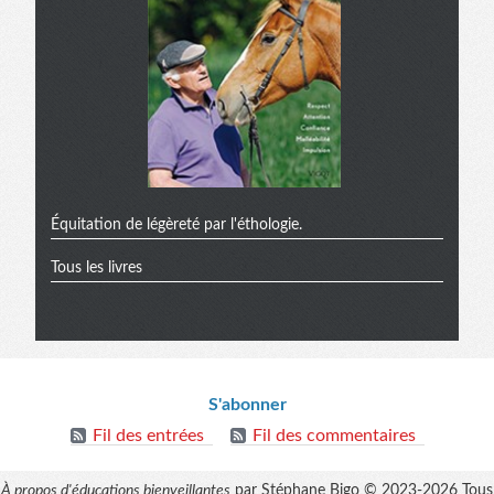
Équitation de légèreté par l'éthologie.
Tous les livres
Informations
S'abonner
Fil des entrées
Fil des commentaires
À propos d'éducations bienveillantes
par Stéphane Bigo © 2023-2026 Tous