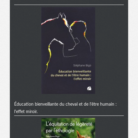
Éducation bienveillante du cheval et de l'être humain :
l'effet miroir.