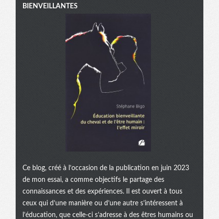
BIENVEILLANTES
Ce blog, créé à l’occasion de la publication en juin 2023
de mon essai, a comme objectifs le partage des
connaissances et des expériences. Il est ouvert à tous
ceux qui d’une manière ou d’une autre s’intéressent à
l’éducation, que celle-ci s’adresse à des êtres humains ou