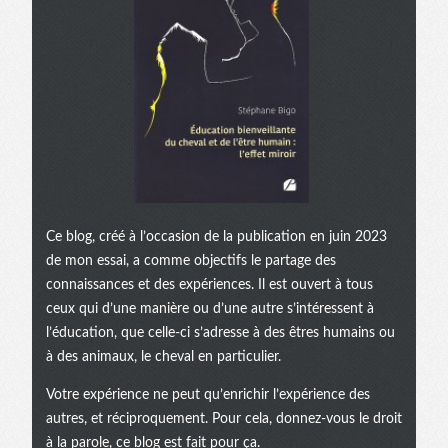
Ce blog, créé à l’occasion de la publication en juin 2023
de mon essai, a comme objectifs le partage des
connaissances et des expériences. Il est ouvert à tous
ceux qui d’une manière ou d’une autre s’intéressent à
l’éducation, que celle-ci s’adresse à des êtres humains ou
à des animaux, le cheval en particulier.
Votre expérience ne peut qu’enrichir l’expérience des
autres, et réciproquement. Pour cela, donnez-vous le droit
à la parole, ce blog est fait pour ça.