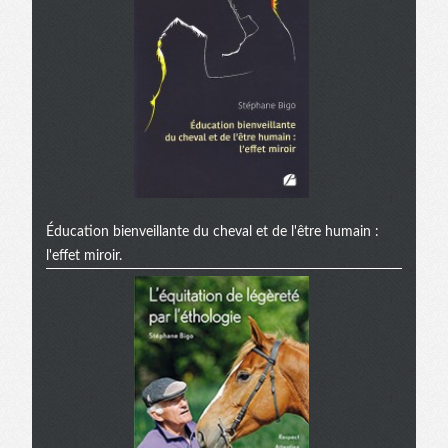
Éducation bienveillante du cheval et de l'être humain :
l'effet miroir.