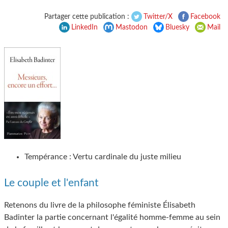
Partager cette publication :
Twitter/X
Facebook
LinkedIn
Mastodon
Bluesky
Mail
Tempérance : Vertu cardinale du juste milieu
Le couple et l'enfant
Retenons du livre de la philosophe féministe Élisabeth
Badinter la partie concernant l'égalité homme-femme au sein