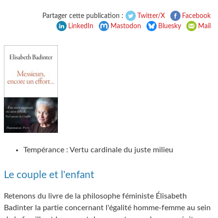
Partager cette publication :
Twitter/X
Facebook
LinkedIn
Mastodon
Bluesky
Mail
Tempérance : Vertu cardinale du juste milieu
Le couple et l'enfant
Retenons du livre de la philosophe féministe Élisabeth
Badinter la partie concernant l'égalité homme-femme au sein