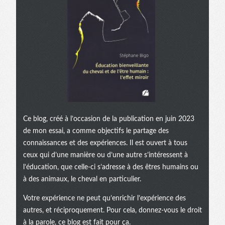
Ce blog, créé à l’occasion de la publication en juin 2023
de mon essai, a comme objectifs le partage des
connaissances et des expériences. Il est ouvert à tous
ceux qui d’une manière ou d’une autre s’intéressent à
l’éducation, que celle-ci s’adresse à des êtres humains ou
à des animaux, le cheval en particulier.
Votre expérience ne peut qu’enrichir l’expérience des
autres, et réciproquement. Pour cela, donnez-vous le droit
à la parole, ce blog est fait pour ça.