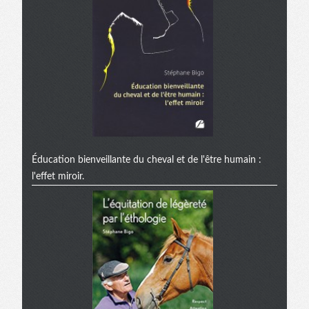
Éducation bienveillante du cheval et de l'être humain :
l'effet miroir.