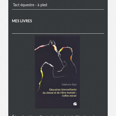
Tact équestre - à pied
MES LIVRES