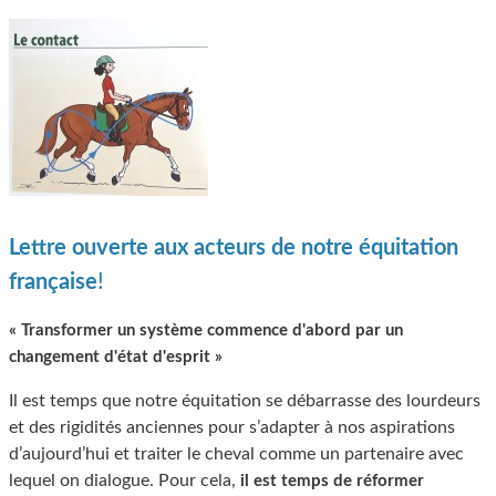
Lettre ouverte aux acteurs de notre équitation
!
française
« Transformer un système commence d'abord par un
changement d'état d'esprit »
Il est temps que notre équitation se débarrasse des lourdeurs
et des rigidités anciennes pour s’adapter à nos aspirations
d’aujourd’hui et traiter le cheval comme un partenaire avec
lequel on dialogue. Pour cela,
il est temps de réformer