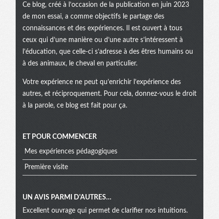
Ce blog, créé à l’occasion de la publication en juin 2023
de mon essai, a comme objectifs le partage des
connaissances et des expériences. Il est ouvert à tous
ceux qui d’une manière ou d’une autre s’intéressent à
l’éducation, que celle-ci s’adresse à des êtres humains ou
à des animaux, le cheval en particulier.
Votre expérience ne peut qu’enrichir l’expérience des
autres, et réciproquement. Pour cela, donnez-vous le droit
à la parole, ce blog est fait pour ça.
ET POUR COMMENCER
Mes expériences pédagogiques
Première visite
UN AVIS PARMI D'AUTRES…
Excellent ouvrage qui permet de clarifier nos intuitions.