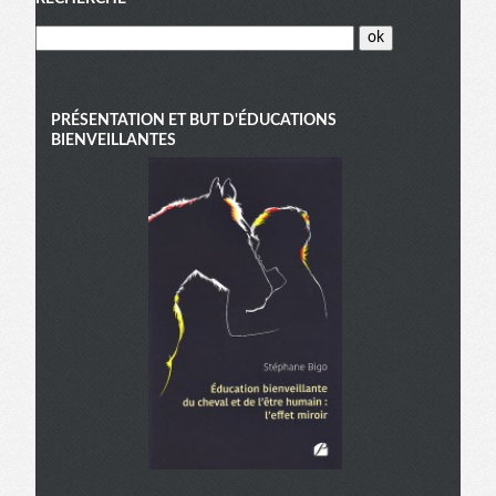
PRÉSENTATION ET BUT D'ÉDUCATIONS
BIENVEILLANTES