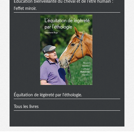
Éducation bienveillante du cheval et de l'être humain :
l'effet miroir.
Équitation de légèreté par l'éthologie.
Tous les livres