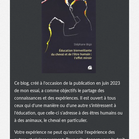
Ce blog, créé à l’occasion de la publication en juin 2023
de mon essai, a comme objectifs le partage des
connaissances et des expériences. Il est ouvert à tous
ceux qui d’une manière ou d’une autre s’intéressent à
l’éducation, que celle-ci s’adresse à des êtres humains ou
à des animaux, le cheval en particulier.
Votre expérience ne peut qu’enrichir l’expérience des