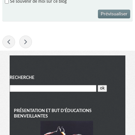
Se souvenir de moi sur ce blog
Prévisualiser
-
Menu
RECHERCHE
PRÉSENTATION ET BUT D'ÉDUCATIONS
BIENVEILLANTES