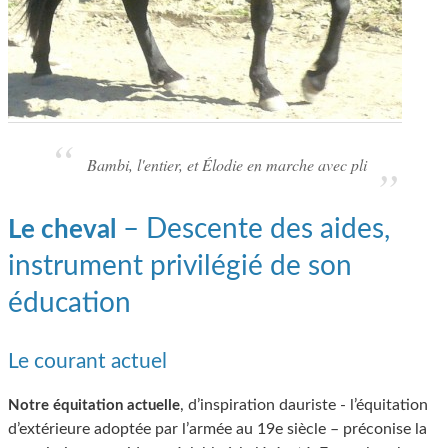
Bambi, l'entier, et Élodie en marche avec pli
– Descente des aides,
Le cheval
instrument privilégié de son
éducation
Le courant actuel
, d’inspiration dauriste - l’équitation
Notre équitation actuelle
d’extérieure adoptée par l’armée au 19e siècle – préconise la