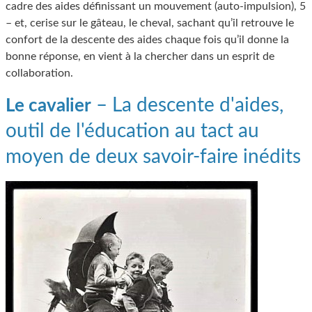
cadre des aides définissant un mouvement (auto-impulsion), 5
– et, cerise sur le gâteau, le cheval, sachant qu’il retrouve le
confort de la descente des aides chaque fois qu’il donne la
bonne réponse, en vient à la chercher dans un esprit de
collaboration.
– La descente d'aides,
Le cavalier
outil de l'éducation au tact au
moyen de deux savoir-faire inédits