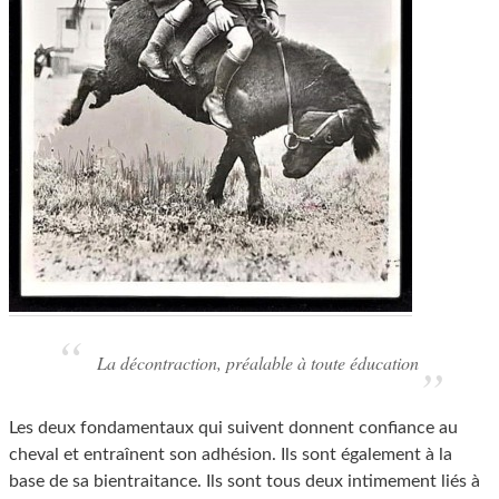
La décontraction, préalable à toute éducation
Les deux fondamentaux qui suivent donnent confiance au
cheval et entraînent son adhésion. Ils sont également à la
base de sa bientraitance. Ils sont tous deux intimement liés à