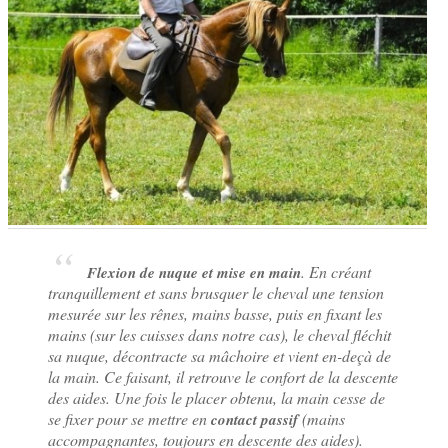
. En créant
Flexion de nuque et mise en main
tranquillement et sans brusquer le cheval une tension
mesurée sur les rênes, mains basse, puis en fixant les
mains (sur les cuisses dans notre cas), le cheval fléchit
sa nuque, décontracte sa mâchoire et vient en-deçà de
la main. Ce faisant, il retrouve le confort de la descente
des aides. Une fois le placer obtenu, la main cesse de
se fixer pour se mettre en
(mains
contact passif
accompagnantes, toujours en descente des aides).