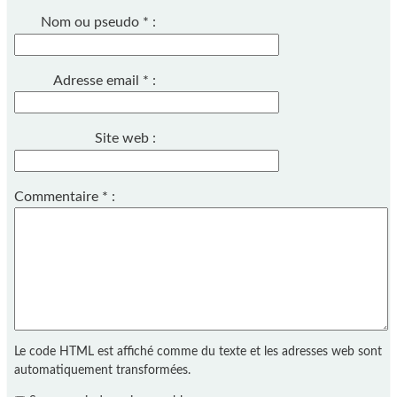
Nom ou pseudo
*
:
Adresse email
*
:
Site web :
Commentaire
*
:
Le code HTML est affiché comme du texte et les adresses web sont
automatiquement transformées.