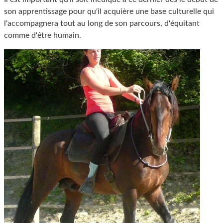
son apprentissage pour qu'il acquière une base culturelle qui
l'accompagnera tout au long de son parcours, d'équitant
comme d'être humain.