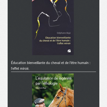
Éducation bienveillante du cheval et de l'être humain :
l'effet miroir.