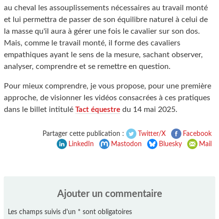
au cheval les assouplissements nécessaires au travail monté
et lui permettra de passer de son équilibre naturel à celui de
la masse qu'il aura à gérer une fois le cavalier sur son dos.
Mais, comme le travail monté, il forme des cavaliers
empathiques ayant le sens de la mesure, sachant observer,
analyser, comprendre et se remettre en question.
Pour mieux comprendre, je vous propose, pour une première
approche, de visionner les vidéos consacrées à ces pratiques
dans le billet intitulé
du 14 mai 2025.
Tact équestre
Partager cette publication :
Twitter/X
Facebook
LinkedIn
Mastodon
Bluesky
Mail
Ajouter un commentaire
Les champs suivis d'un * sont obligatoires