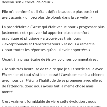
devenir son « cheval de cœur ».
Elle m’a confirmé qu’il était déjà « beaucoup plus posé » et
avait acquis « un peu plus de plomb dans la cervelle ! »
La propriétaire d’
Extase
qui était venue pour « progresser plus
justement » et « pouvoir lui apporter plus de confort
psychique et physique » a trouvé ces trois jours
« exceptionnels et transformateurs » et nous a remercié
« pour toutes les réponses qu’on lui avait apportées ».
Quant à la propriétaire de
Fiston
, voici ses commentaires :
« Je suis très heureuse de te dire que je suis sortie seule avec
Fiston
hier et tout s’est bien passé ! J’avais emmené la chienne
avec nous car
Fiston
a l’habitude de se promener avec elle et
de l’attendre, donc nous avons fait la même chose mais
monté.
C’est vraiment formidable de vivre cette évolution : nous