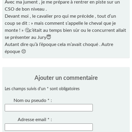
Avec ma jument , je me prépare à rentrer en piste sur un
CSO de bon niveau .
Devant moi , le cavalier pro qui me précède , tout d’un
coup se dit : » mais comment s’appelle le cheval que je
monte ! » 🤔c’était au temps bien sûr ou le concurrent allait
se présenter au Jury😇
Autant dire qu’à l’époque cela m’avait choqué . Autre
époque 😔
Ajouter un commentaire
Les champs suivis d'un * sont obligatoires
Nom ou pseudo
*
:
Adresse email
*
: