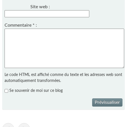
Site web :
Commentaire
*
:
Le code HTML est affiché comme du texte et les adresses web sont
automatiquement transformées.
Se souvenir de moi sur ce blog
Prévisualiser