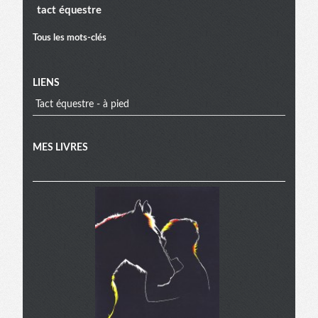
tact équestre
Tous les mots-clés
LIENS
Tact équestre - à pied
MES LIVRES