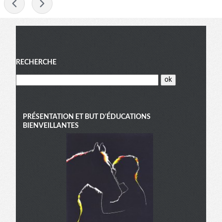
-
Menu
RECHERCHE
PRÉSENTATION ET BUT D'ÉDUCATIONS
BIENVEILLANTES