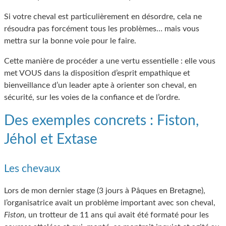
Si votre cheval est particulièrement en désordre, cela ne
résoudra pas forcément tous les problèmes… mais vous
mettra sur la bonne voie pour le faire.
Cette manière de procéder a une vertu essentielle : elle vous
met VOUS dans la disposition d’esprit empathique et
bienveillance d’un leader apte à orienter son cheval, en
sécurité, sur les voies de la confiance et de l’ordre.
Des exemples concrets : Fiston,
Jéhol et Extase
Les chevaux
Lors de mon dernier stage (3 jours à Pâques en Bretagne),
l’organisatrice avait un problème important avec son cheval,
Fiston
, un trotteur de 11 ans qui avait été formaté pour les