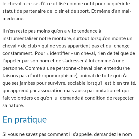
le cheval a cessé d’être utilisé comme outil pour acquérir le
statut de partenaire de loisir et de sport. Et même d’animal-
médecine.
Il n’en reste pas moins qu’on a vite tendance à
instrumentaliser notre monture, surtout lorsqu’on monte un
cheval « de club » qui ne vous appartient pas et qui change
constamment. Pour « identifier » un cheval, rien de tel que de
l’appeler par son nom et de s’adresser à lui comme à une
personne. Comme à une personne-cheval bien entendu (ne
faisons pas d’anthropomorphisme), animal de fuite qui n’a
que ses jambes pour survivre, sociable lorsqu’il est bien traité,
qui apprend par association mais aussi par imitation et qui
fait volontiers ce qu’on lui demande à condition de respecter
sa nature.
En pratique
Si vous ne savez pas comment il s’appelle, demandez le nom