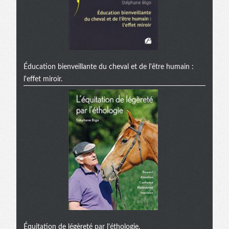
Éducation bienveillante du cheval et de l'être humain :
l'effet miroir.
Équitation de légèreté par l'éthologie.