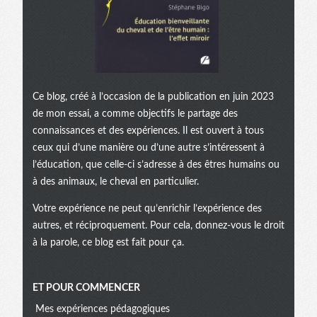
Ce blog, créé à l’occasion de la publication en juin 2023
de mon essai, a comme objectifs le partage des
connaissances et des expériences. Il est ouvert à tous
ceux qui d’une manière ou d’une autre s’intéressent à
l’éducation, que celle-ci s’adresse à des êtres humains ou
à des animaux, le cheval en particulier.
Votre expérience ne peut qu’enrichir l’expérience des
autres, et réciproquement. Pour cela, donnez-vous le droit
à la parole, ce blog est fait pour ça.
ET POUR COMMENCER
Mes expériences pédagogiques