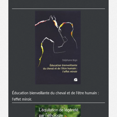
Éducation bienveillante du cheval et de l'être humain :
l'effet miroir.