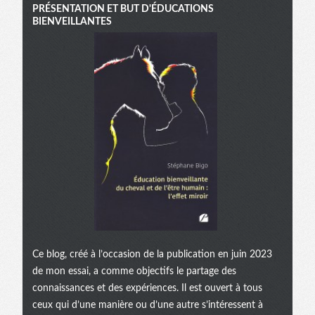
PRÉSENTATION ET BUT D'ÉDUCATIONS
BIENVEILLANTES
Ce blog, créé à l’occasion de la publication en juin 2023
de mon essai, a comme objectifs le partage des
connaissances et des expériences. Il est ouvert à tous
ceux qui d’une manière ou d’une autre s’intéressent à