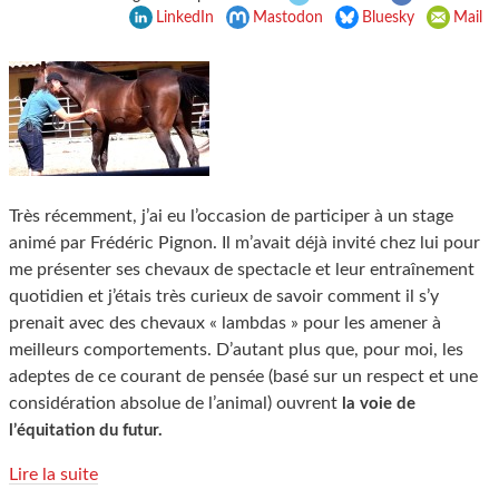
LinkedIn
Mastodon
Bluesky
Mail
Très récemment, j’ai eu l’occasion de participer à un stage
animé par Frédéric Pignon. Il m’avait déjà invité chez lui pour
me présenter ses chevaux de spectacle et leur entraînement
quotidien et j’étais très curieux de savoir comment il s’y
prenait avec des chevaux « lambdas » pour les amener à
meilleurs comportements. D’autant plus que, pour moi, les
adeptes de ce courant de pensée (basé sur un respect et une
considération absolue de l’animal) ouvrent
la voie de
l’équitation du futur.
Lire la suite