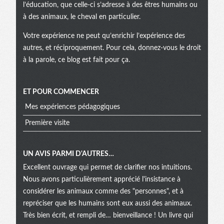
l’éducation, que celle-ci s’adresse à des êtres humains ou
à des animaux, le cheval en particulier.
Votre expérience ne peut qu’enrichir l’expérience des
autres, et réciproquement. Pour cela, donnez-vous le droit
à la parole, ce blog est fait pour ça.
ET POUR COMMENCER
Mes expériences pédagogiques
Première visite
UN AVIS PARMI D'AUTRES…
Excellent ouvrage qui permet de clarifier nos intuitions.
Nous avons particulièrement apprécié l'insistance à
considérer les animaux comme des "personnes", et à
repréciser que les humains sont eux aussi des animaux.
Très bien écrit, et rempli de… bienveillance ! Un livre qui