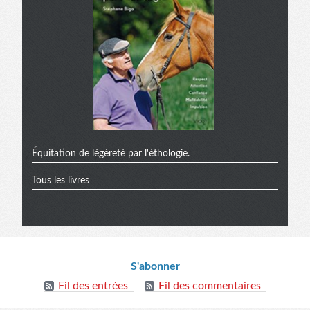
Équitation de légèreté par l'éthologie.
Tous les livres
Informations
S'abonner
Fil des entrées
Fil des commentaires