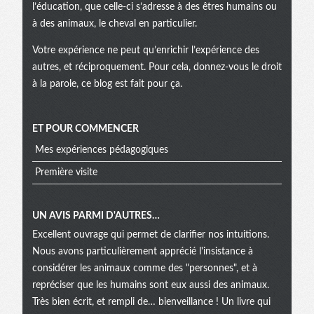
l’éducation, que celle-ci s’adresse à des êtres humains ou
à des animaux, le cheval en particulier.
Votre expérience ne peut qu’enrichir l’expérience des
autres, et réciproquement. Pour cela, donnez-vous le droit
à la parole, ce blog est fait pour ça.
ET POUR COMMENCER
Mes expériences pédagogiques
Première visite
UN AVIS PARMI D'AUTRES…
Excellent ouvrage qui permet de clarifier nos intuitions.
Nous avons particulièrement apprécié l'insistance à
considérer les animaux comme des "personnes", et à
repréciser que les humains sont eux aussi des animaux.
Très bien écrit, et rempli de… bienveillance ! Un livre qui