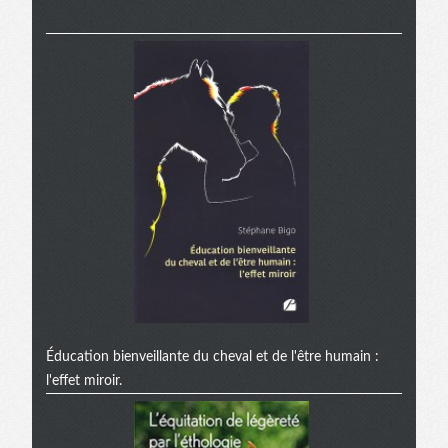
Éducation bienveillante du cheval et de l'être humain :
l'effet miroir.