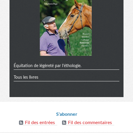
Équitation de légèreté par l'éthologie.
Tous les livres
Informations
S'abonner
Fil des entrées
Fil des commentaires