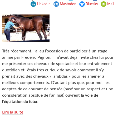
LinkedIn
Mastodon
Bluesky
Mail
Très récemment, j’ai eu l’occasion de participer à un stage
animé par Frédéric Pignon. Il m’avait déjà invité chez lui pour
me présenter ses chevaux de spectacle et leur entraînement
quotidien et j’étais très curieux de savoir comment il s’y
prenait avec des chevaux « lambdas » pour les amener à
meilleurs comportements. D’autant plus que, pour moi, les
adeptes de ce courant de pensée (basé sur un respect et une
considération absolue de l’animal) ouvrent
la voie de
l’équitation du futur.
Lire la suite