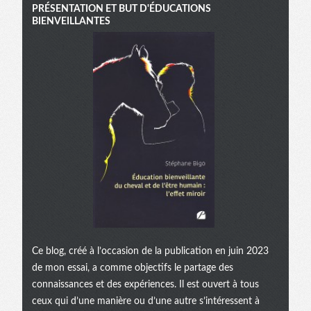
PRÉSENTATION ET BUT D'ÉDUCATIONS
BIENVEILLANTES
Ce blog, créé à l’occasion de la publication en juin 2023
de mon essai, a comme objectifs le partage des
connaissances et des expériences. Il est ouvert à tous
ceux qui d’une manière ou d’une autre s’intéressent à