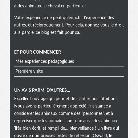
à des animaux, le cheval en particulier.
Votre expérience ne peut qu’enrichir l’expérience des
autres, et réciproquement. Pour cela, donnez-vous le droit
à la parole, ce blog est fait pour ça.
ET POUR COMMENCER
Mes expériences pédagogiques
Première visite
UN AVIS PARMI D'AUTRES…
Excellent ouvrage qui permet de clarifier nos intuitions.
Nous avons particulièrement apprécié l'insistance à
considérer les animaux comme des "personnes", et à
repréciser que les humains sont eux aussi des animaux.
Très bien écrit, et rempli de… bienveillance ! Un livre qui
ouvre de nombreuses pistes de réflexion. Oswald, le