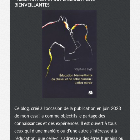
BIENVEILLANTES
Ce blog, créé à l’occasion de la publication en juin 2023
de mon essai, a comme objectifs le partage des
connaissances et des expériences. Il est ouvert à tous
ceux qui d’une manière ou d’une autre s’intéressent à
l’éducation, que celle-ci s’adresse à des êtres humains ou