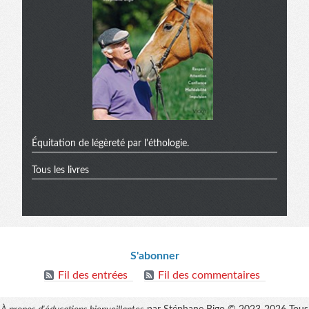
Équitation de légèreté par l'éthologie.
Tous les livres
Informations
S'abonner
Fil des entrées
Fil des commentaires