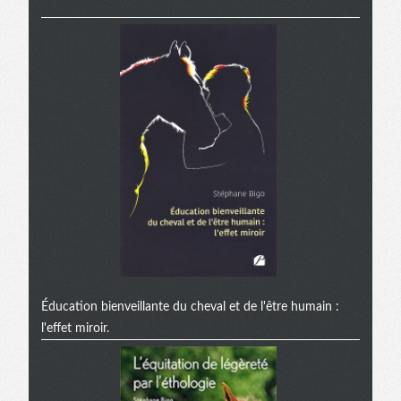
Éducation bienveillante du cheval et de l'être humain :
l'effet miroir.