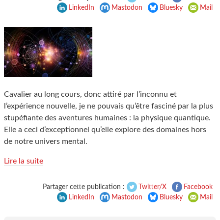
LinkedIn
Mastodon
Bluesky
Mail
Cavalier au long cours, donc attiré par l’inconnu et
l’expérience nouvelle, je ne pouvais qu’être fasciné par la plus
stupéfiante des aventures humaines : la physique quantique.
Elle a ceci d’exceptionnel qu’elle explore des domaines hors
de notre univers mental.
Lire la suite
Partager cette publication :
Twitter/X
Facebook
LinkedIn
Mastodon
Bluesky
Mail