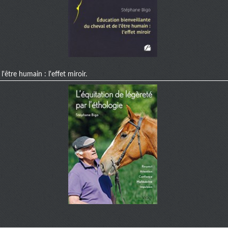
'être humain : l'effet miroir.