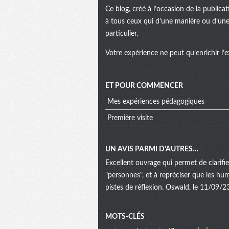
Ce blog, créé à l’occasion de la public
à tous ceux qui d’une manière ou d’une 
particulier.
Votre expérience ne peut qu’enrichir l’e
ET POUR COMMENCER
Mes expériences pédagogiques
Première visite
UN AVIS PARMI D'AUTRES…
Excellent ouvrage qui permet de clarifi
"personnes", et à repréciser que les hu
pistes de réflexion. Oswald, le 11/09/2
Menu
MOTS-CLÉS