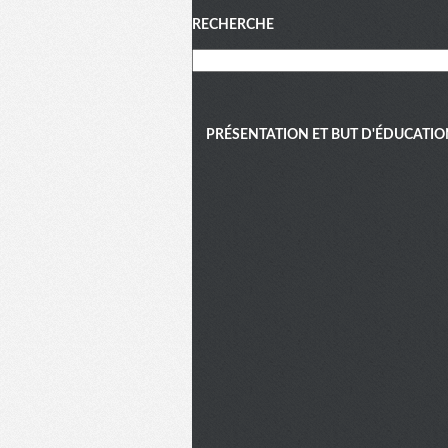
Menu
RECHERCHE
PRÉSENTATION ET BUT D'ÉDUCATIO