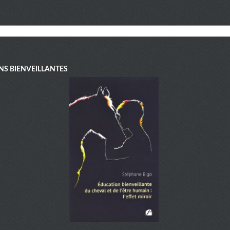
NS BIENVEILLANTES