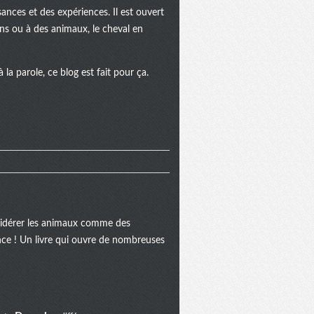
ances et des expériences. Il est ouvert
ins ou à des animaux, le cheval en
la parole, ce blog est fait pour ça.
onsidérer les animaux comme des
ance ! Un livre qui ouvre de nombreuses