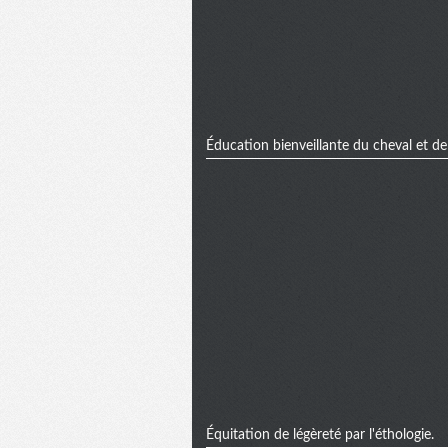
Éducation bienveillante du cheval et de l
Équitation de légèreté par l'éthologie.