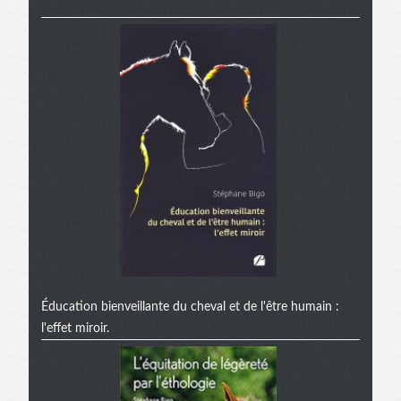
Éducation bienveillante du cheval et de l'être humain :
l'effet miroir.