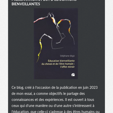
BIENVEILLANTES
Ce blog, créé à l’occasion de la publication en juin 2023
de mon essai, a comme objectifs le partage des
connaissances et des expériences. Il est ouvert à tous
ceux qui d’une manière ou d’une autre s’intéressent à
l’éducation, que celle-ci s’adresse à des êtres humains ou