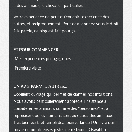
à des animaux, le cheval en particulier.
Votre expérience ne peut qu’enrichir l’expérience des
autres, et réciproquement. Pour cela, donnez-vous le droit
à la parole, ce blog est fait pour ça.
ET POUR COMMENCER
Mes expériences pédagogiques
Première visite
UN AVIS PARMI D'AUTRES…
Excellent ouvrage qui permet de clarifier nos intuitions.
Nous avons particulièrement apprécié l'insistance à
considérer les animaux comme des "personnes", et à
repréciser que les humains sont eux aussi des animaux.
Très bien écrit, et rempli de… bienveillance ! Un livre qui
ouvre de nombreuses pistes de réflexion. Oswald, le