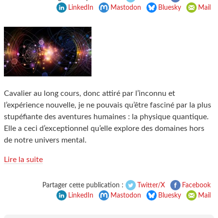
LinkedIn
Mastodon
Bluesky
Mail
Cavalier au long cours, donc attiré par l’inconnu et
l’expérience nouvelle, je ne pouvais qu’être fasciné par la plus
stupéfiante des aventures humaines : la physique quantique.
Elle a ceci d’exceptionnel qu’elle explore des domaines hors
de notre univers mental.
Lire la suite
Partager cette publication :
Twitter/X
Facebook
LinkedIn
Mastodon
Bluesky
Mail