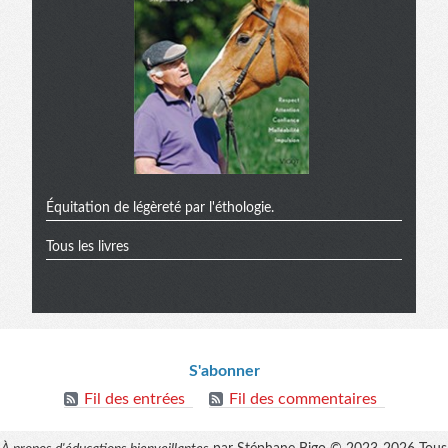
Équitation de légèreté par l'éthologie.
Tous les livres
Informations
S'abonner
Fil des entrées
Fil des commentaires